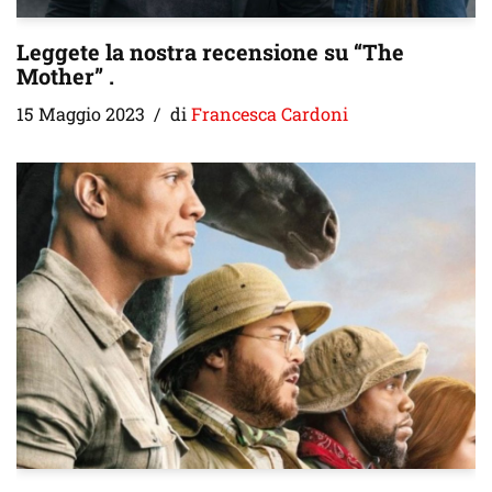
Leggete la nostra recensione su “The
Mother” .
15 Maggio 2023
di
Francesca Cardoni