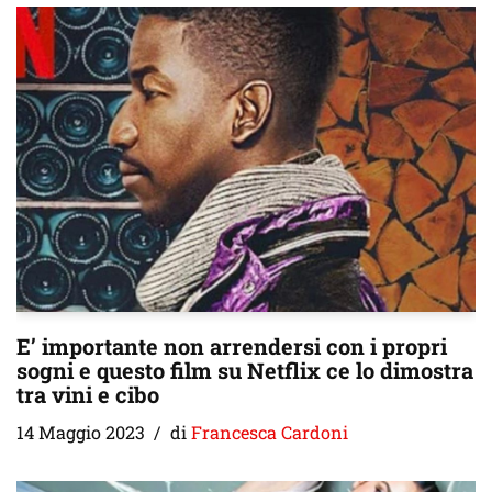
E’ importante non arrendersi con i propri
sogni e questo film su Netflix ce lo dimostra
tra vini e cibo
14 Maggio 2023
di
Francesca Cardoni