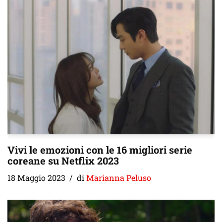
Vivi le emozioni con le 16 migliori serie
coreane su Netflix 2023
18 Maggio 2023
di
Marianna Peluso