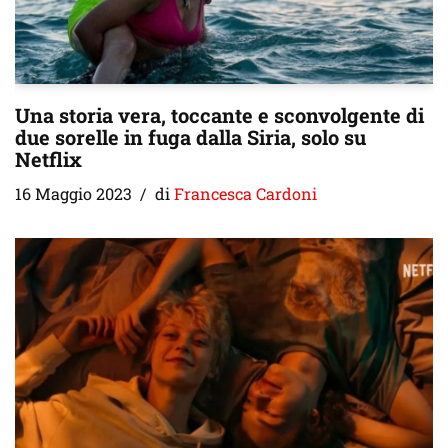
Una storia vera, toccante e sconvolgente di
due sorelle in fuga dalla Siria, solo su
Netflix
16 Maggio 2023
di
Francesca Cardoni