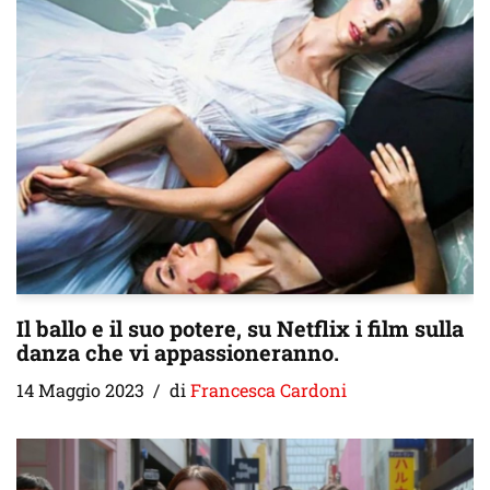
Il ballo e il suo potere, su Netflix i film sulla
danza che vi appassioneranno.
14 Maggio 2023
di
Francesca Cardoni