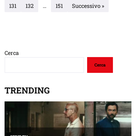
131
132
…
151
Successivo »
Cerca
Cerca
TRENDING