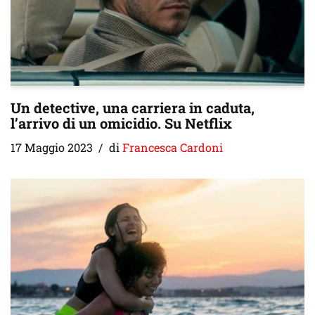
Un detective, una carriera in caduta,
l’arrivo di un omicidio. Su Netflix
17 Maggio 2023
di
Francesca Cardoni