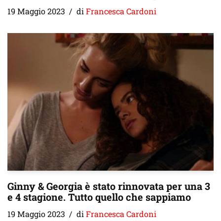
19 Maggio 2023
di
Francesca Cardoni
Ginny & Georgia è stato rinnovata per una 3
e 4 stagione. Tutto quello che sappiamo
19 Maggio 2023
di
Francesca Cardoni