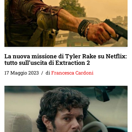
La nuova missione di Tyler Rake su Netflix:
tutto sull’uscita di Extraction 2
17 Maggio 2023
di
Francesca Cardoni