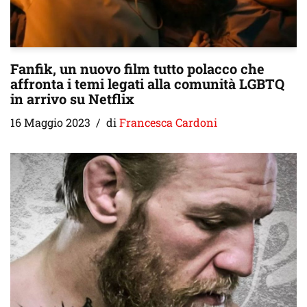
Fanfik, un nuovo film tutto polacco che
affronta i temi legati alla comunità LGBTQ
in arrivo su Netflix
16 Maggio 2023
di
Francesca Cardoni