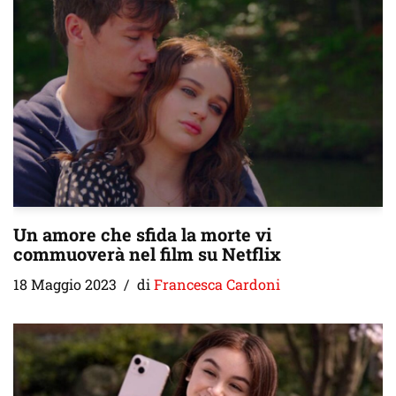
Un amore che sfida la morte vi
commuoverà nel film su Netflix
18 Maggio 2023
di
Francesca Cardoni