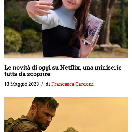
Le novità di oggi su Netflix, una miniserie
tutta da scoprire
18 Maggio 2023
di
Francesca Cardoni