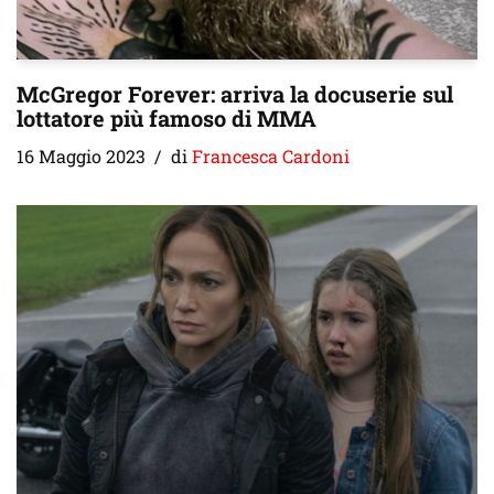
McGregor Forever: arriva la docuserie sul
lottatore più famoso di MMA
16 Maggio 2023
di
Francesca Cardoni