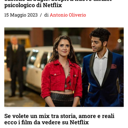
psicologico di Netflix
15 Maggio 2023
di
Antonio Oliverio
Se volete un mix tra storia, amore e reali
ecco i film da vedere su Netflix