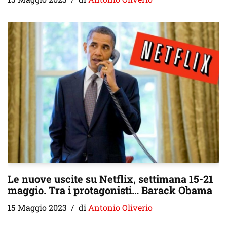
Le nuove uscite su Netflix, settimana 15-21
maggio. Tra i protagonisti… Barack Obama
15 Maggio 2023
di
Antonio Oliverio