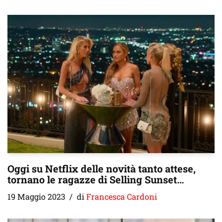
Oggi su Netflix delle novità tanto attese,
tornano le ragazze di Selling Sunset…
19 Maggio 2023
di
Francesca Cardoni