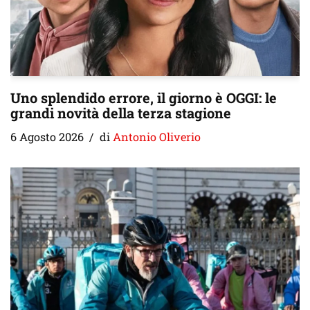
Uno splendido errore, il giorno è OGGI: le
grandi novità della terza stagione
6 Agosto 2026
di
Antonio Oliverio