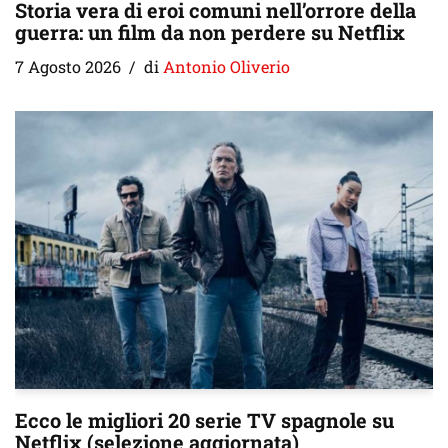
Storia vera di eroi comuni nell’orrore della
guerra: un film da non perdere su Netflix
7 Agosto 2026
di
Antonio Oliverio
Ecco le migliori 20 serie TV spagnole su
Netflix (selezione aggiornata)