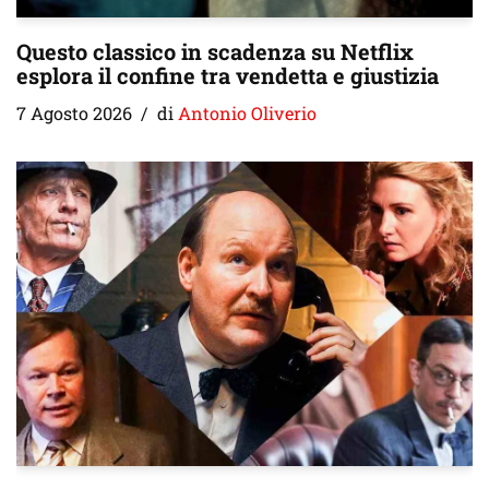
Questo classico in scadenza su Netflix
esplora il confine tra vendetta e giustizia
7 Agosto 2026
di
Antonio Oliverio