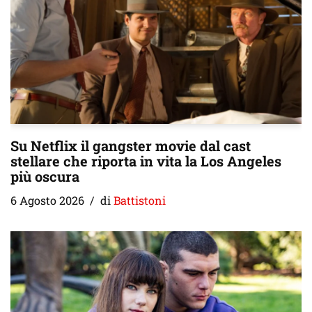
Su Netflix il gangster movie dal cast
stellare che riporta in vita la Los Angeles
più oscura
6 Agosto 2026
di
Battistoni