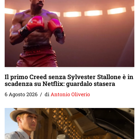
Il primo Creed senza Sylvester Stallone è in
scadenza su Netflix: guardalo stasera
6 Agosto 2026
di
Antonio Oliverio