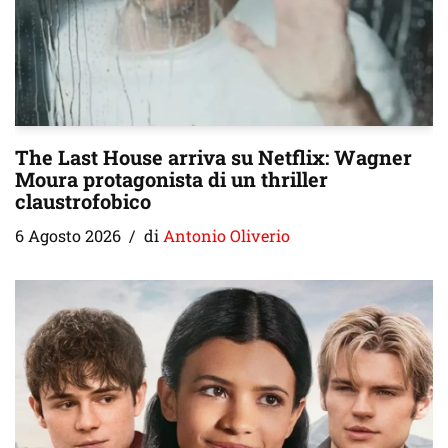
The Last House arriva su Netflix: Wagner
Moura protagonista di un thriller
claustrofobico
6 Agosto 2026
di
Antonio Oliverio