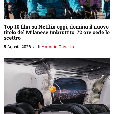
Top 10 film su Netflix oggi, domina il nuovo
titolo del Milanese Imbruttito: 72 ore cede lo
scettro
5 Agosto 2026
di
Antonio Oliverio