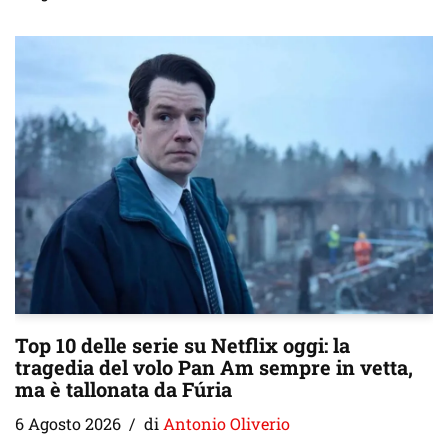
Top 10 delle serie su Netflix oggi: la
tragedia del volo Pan Am sempre in vetta,
ma è tallonata da Fúria
6 Agosto 2026
di
Antonio Oliverio