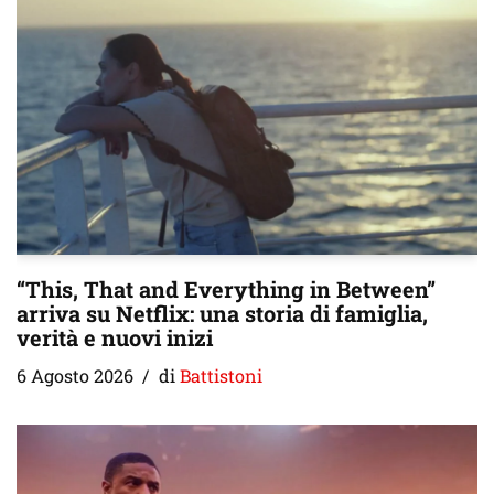
“This, That and Everything in Between”
arriva su Netflix: una storia di famiglia,
verità e nuovi inizi
6 Agosto 2026
di
Battistoni