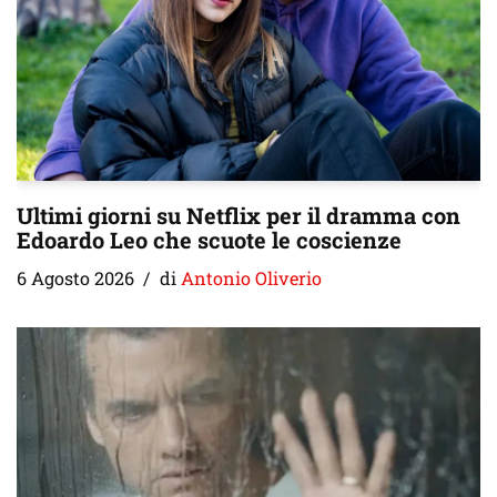
Ultimi giorni su Netflix per il dramma con
Edoardo Leo che scuote le coscienze
6 Agosto 2026
di
Antonio Oliverio