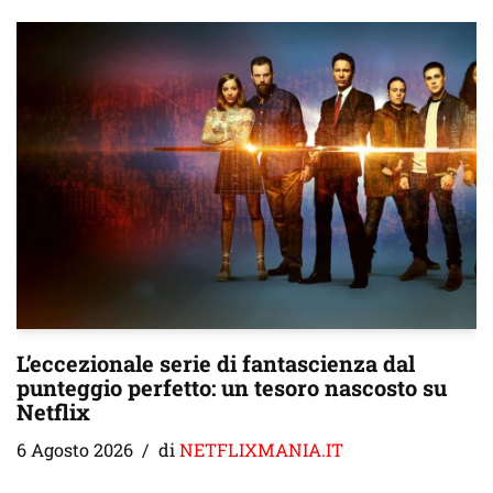
L’eccezionale serie di fantascienza dal
punteggio perfetto: un tesoro nascosto su
Netflix
6 Agosto 2026
di
NETFLIXMANIA.IT