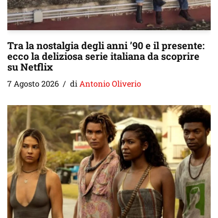
Tra la nostalgia degli anni ’90 e il presente:
ecco la deliziosa serie italiana da scoprire
su Netflix
7 Agosto 2026
di
Antonio Oliverio