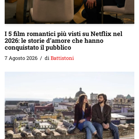
I 5 film romantici più visti su Netflix nel
2026: le storie d’amore che hanno
conquistato il pubblico
7 Agosto 2026
di
Battistoni