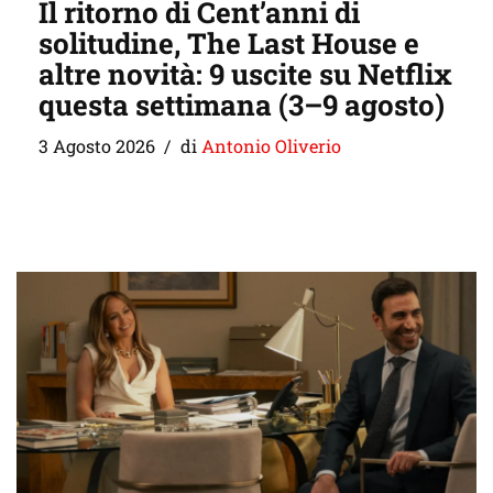
Il ritorno di Cent’anni di
solitudine, The Last House e
altre novità: 9 uscite su Netflix
questa settimana (3–9 agosto)
3 Agosto 2026
di
Antonio Oliverio