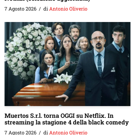
7 Agosto 2026
di
Antonio Oliverio
Muertos S.r.l. torna OGGI su Netflix. In
streaming la stagione 4 della black comedy
7 Agosto 2026
di
Antonio Oliverio