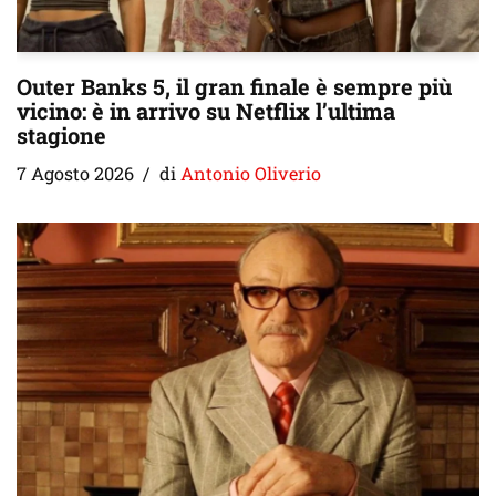
Outer Banks 5, il gran finale è sempre più
vicino: è in arrivo su Netflix l’ultima
stagione
7 Agosto 2026
di
Antonio Oliverio