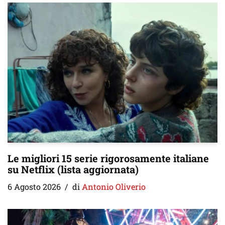
Le migliori 15 serie rigorosamente italiane
su Netflix (lista aggiornata)
6 Agosto 2026
di
Antonio Oliverio