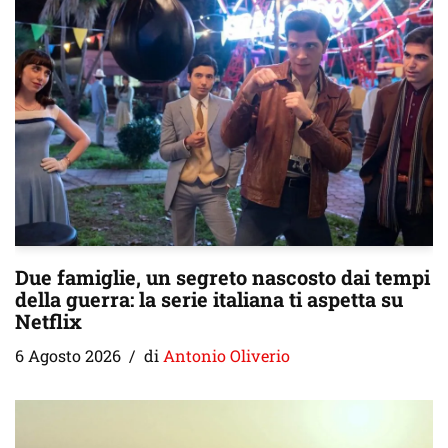
Due famiglie, un segreto nascosto dai tempi
della guerra: la serie italiana ti aspetta su
Netflix
6 Agosto 2026
di
Antonio Oliverio