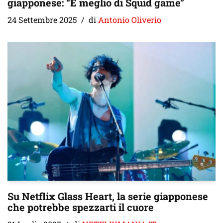
giapponese: “È meglio di Squid game”
24 Settembre 2025
di
Antonio Oliverio
Su Netflix Glass Heart, la serie giapponese
che potrebbe spezzarti il cuore