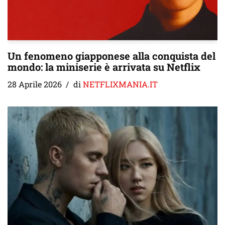
Un fenomeno giapponese alla conquista del
mondo: la miniserie è arrivata su Netflix
28 Aprile 2026
di
NETFLIXMANIA.IT