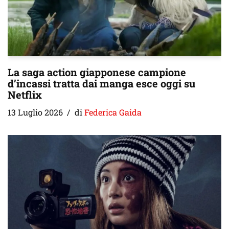
La saga action giapponese campione
d’incassi tratta dai manga esce oggi su
Netflix
13 Luglio 2026
di
Federica Gaida