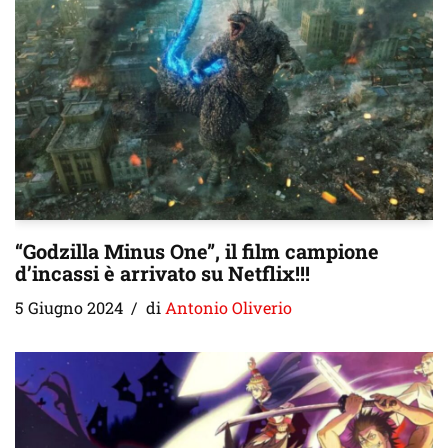
“Godzilla Minus One”, il film campione
d’incassi è arrivato su Netflix!!!
5 Giugno 2024
di
Antonio Oliverio