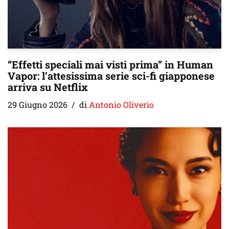
“Effetti speciali mai visti prima” in Human
Vapor: l’attesissima serie sci-fi giapponese
arriva su Netflix
29 Giugno 2026
di
Antonio Oliverio