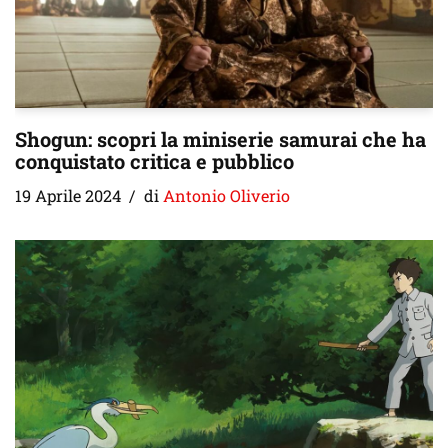
Shogun: scopri la miniserie samurai che ha
conquistato critica e pubblico
19 Aprile 2024
di
Antonio Oliverio