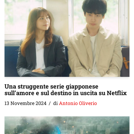
Una struggente serie giapponese
sull’amore e sul destino in uscita su Netflix
13 Novembre 2024
di
Antonio Oliverio