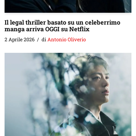
Il legal thriller basato su un celeberrimo
manga arriva OGGI su Netflix
2 Aprile 2026
di
Antonio Oliverio