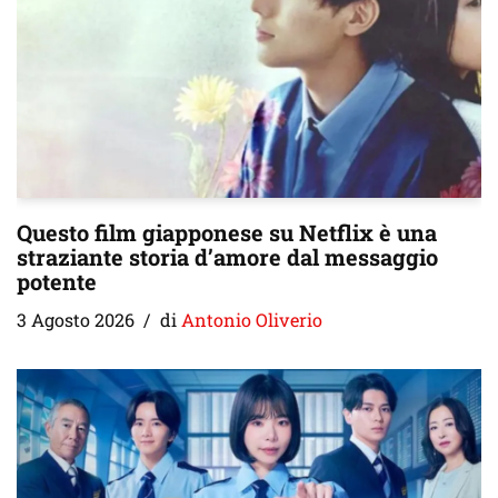
Questo film giapponese su Netflix è una
straziante storia d’amore dal messaggio
potente
3 Agosto 2026
di
Antonio Oliverio