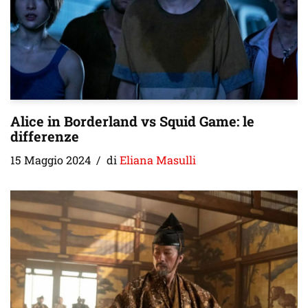
Alice in Borderland vs Squid Game: le
differenze
15 Maggio 2024
di
Eliana Masulli