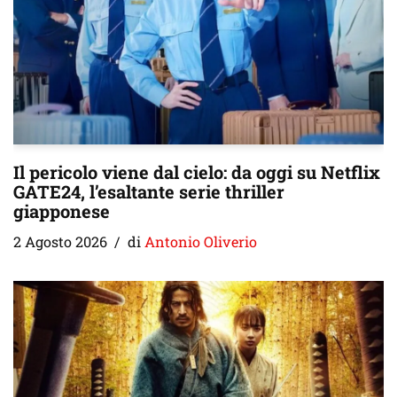
Il pericolo viene dal cielo: da oggi su Netflix
GATE24, l’esaltante serie thriller
giapponese
2 Agosto 2026
di
Antonio Oliverio