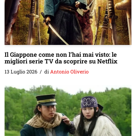
Il Giappone come non l’hai mai visto: le
migliori serie TV da scoprire su Netflix
13 Luglio 2026
di
Antonio Oliverio