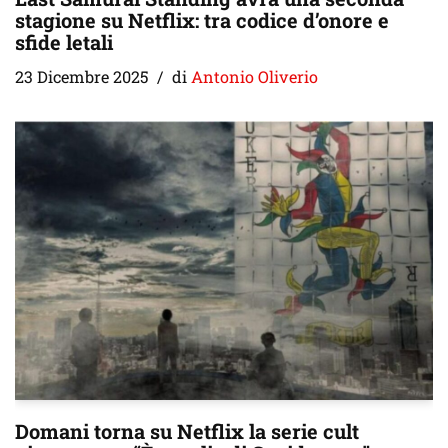
stagione su Netflix: tra codice d’onore e
sfide letali
23 Dicembre 2025
di
Antonio Oliverio
Domani torna su Netflix la serie cult