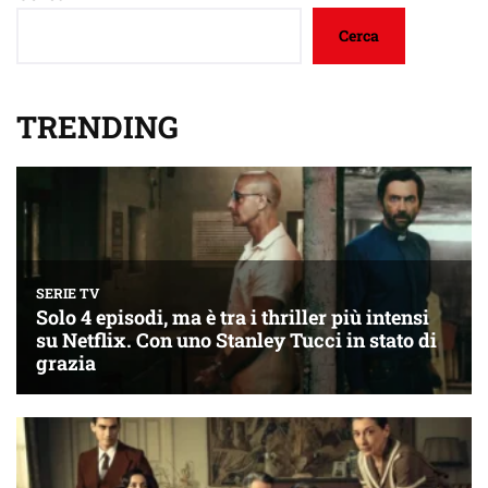
Cerca
TRENDING