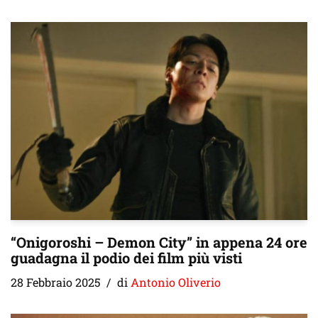
“Onigoroshi – Demon City” in appena 24 ore
guadagna il podio dei film più visti
28 Febbraio 2025
di
Antonio Oliverio