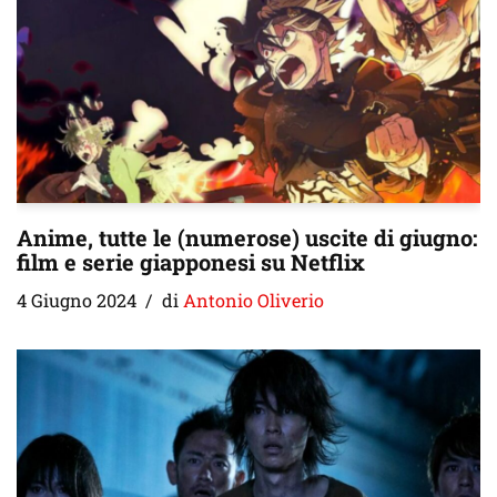
Anime, tutte le (numerose) uscite di giugno:
film e serie giapponesi su Netflix
4 Giugno 2024
di
Antonio Oliverio