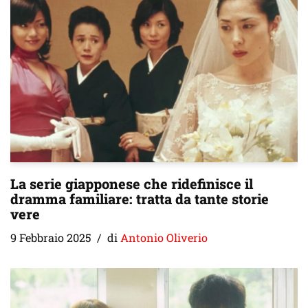
La serie giapponese che ridefinisce il
dramma familiare: tratta da tante storie
vere
9 Febbraio 2025
di
Antonio Oliverio