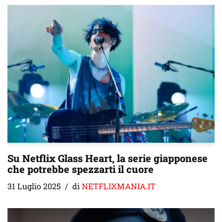
Su Netflix Glass Heart, la serie giapponese
che potrebbe spezzarti il cuore
31 Luglio 2025
di
NETFLIXMANIA.IT