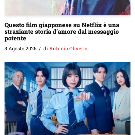
Questo film giapponese su Netflix è una
straziante storia d’amore dal messaggio
potente
3 Agosto 2026
di
Antonio Oliverio