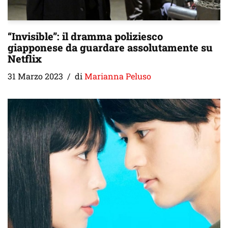
“Invisible”: il dramma poliziesco
giapponese da guardare assolutamente su
Netflix
31 Marzo 2023
di
Marianna Peluso