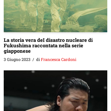
La storia vera deI disastro nucleare di
Fukushima raccontata nella serie
giapponese
3 Giugno 2023
di
Francesca Cardoni