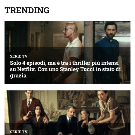
TRENDING