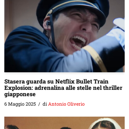
Stasera guarda su Netflix Bullet Train
Explosion: adrenalina alle stelle nel thriller
giapponese
6 Maggio 2025
di
Antonio Oliverio