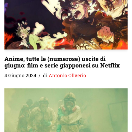
Anime, tutte le (numerose) uscite di
giugno: film e serie giapponesi su Netflix
4 Giugno 2024
di
Antonio Oliverio