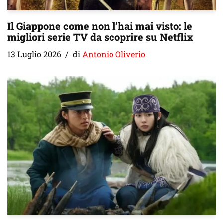
Il Giappone come non l’hai mai visto: le
migliori serie TV da scoprire su Netflix
13 Luglio 2026
di
Antonio Oliverio