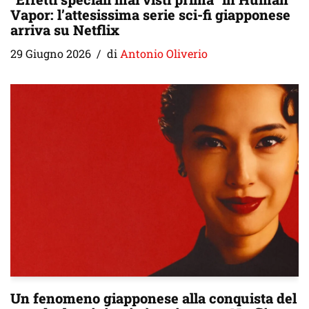
Vapor: l’attesissima serie sci-fi giapponese
arriva su Netflix
29 Giugno 2026
di
Antonio Oliverio
Un fenomeno giapponese alla conquista del