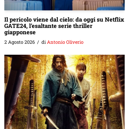
Il pericolo viene dal cielo: da oggi su Netflix
GATE24, l’esaltante serie thriller
giapponese
2 Agosto 2026
di
Antonio Oliverio