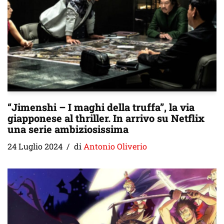
“Jimenshi – I maghi della truffa”, la via
giapponese al thriller. In arrivo su Netflix
una serie ambiziosissima
24 Luglio 2024
di
Antonio Oliverio