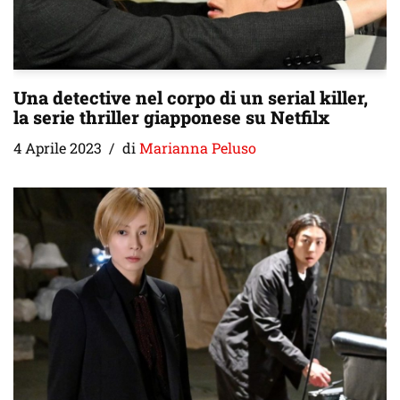
Una detective nel corpo di un serial killer,
la serie thriller giapponese su Netfilx
4 Aprile 2023
di
Marianna Peluso