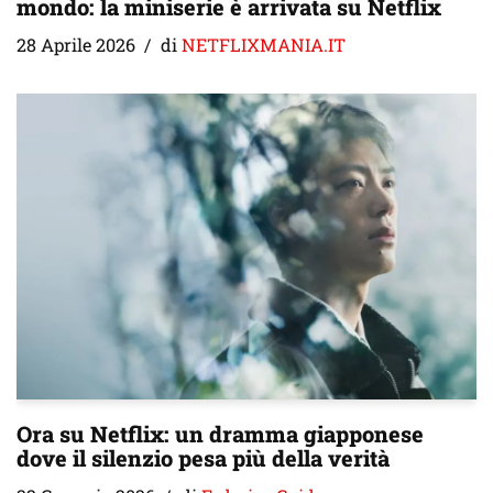
mondo: la miniserie è arrivata su Netflix
28 Aprile 2026
di
NETFLIXMANIA.IT
Ora su Netflix: un dramma giapponese
dove il silenzio pesa più della verità