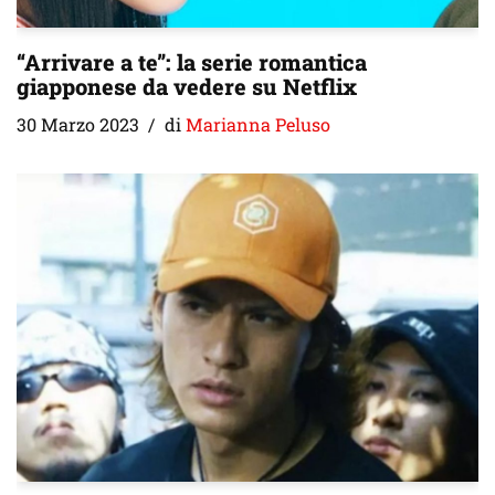
“Arrivare a te”: la serie romantica
giapponese da vedere su Netflix
30 Marzo 2023
di
Marianna Peluso