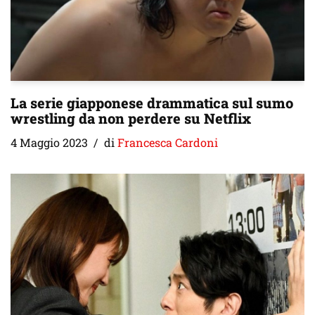
La serie giapponese drammatica sul sumo
wrestling da non perdere su Netflix
4 Maggio 2023
di
Francesca Cardoni