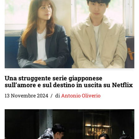
Una struggente serie giapponese
sull’amore e sul destino in uscita su Netflix
13 Novembre 2024
di
Antonio Oliverio