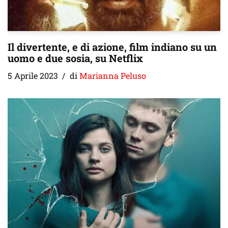
Il divertente, e di azione, film indiano su un
uomo e due sosia, su Netflix
5 Aprile 2023
di
Marianna Peluso