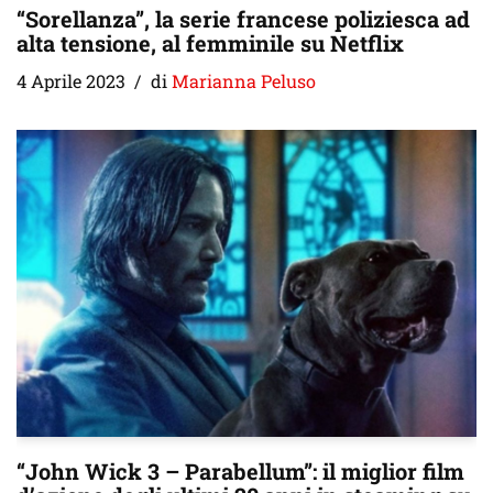
“Sorellanza”, la serie francese poliziesca ad
alta tensione, al femminile su Netflix
4 Aprile 2023
di
Marianna Peluso
“John Wick 3 – Parabellum”: il miglior film