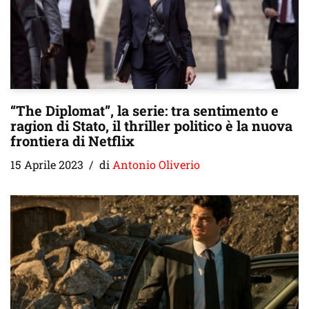
“The Diplomat”, la serie: tra sentimento e
ragion di Stato, il thriller politico è la nuova
frontiera di Netflix
15 Aprile 2023
di
Antonio Oliverio