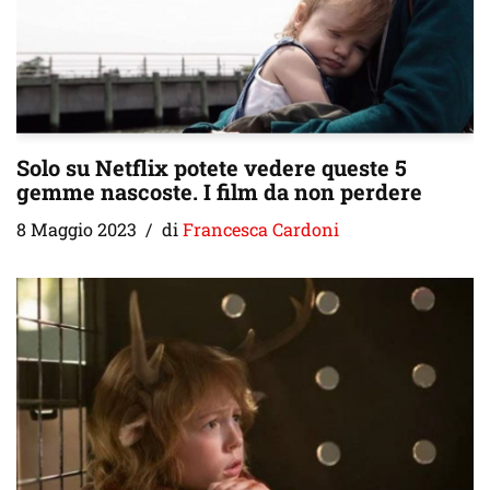
Solo su Netflix potete vedere queste 5
gemme nascoste. I film da non perdere
8 Maggio 2023
di
Francesca Cardoni