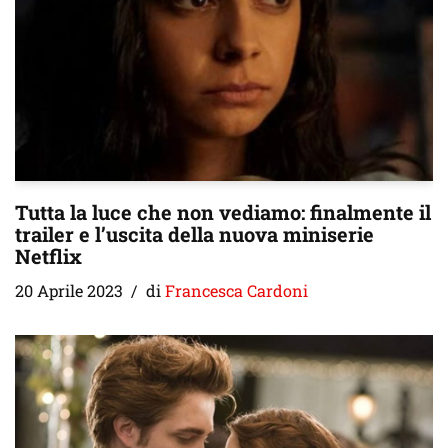
Tutta la luce che non vediamo: finalmente il
trailer e l’uscita della nuova miniserie
Netflix
20 Aprile 2023
di
Francesca Cardoni