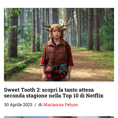
Sweet Tooth 2: scopri la tanto attesa
seconda stagione nella Top 10 di Netflix
30 Aprile 2023
di
Marianna Peluso