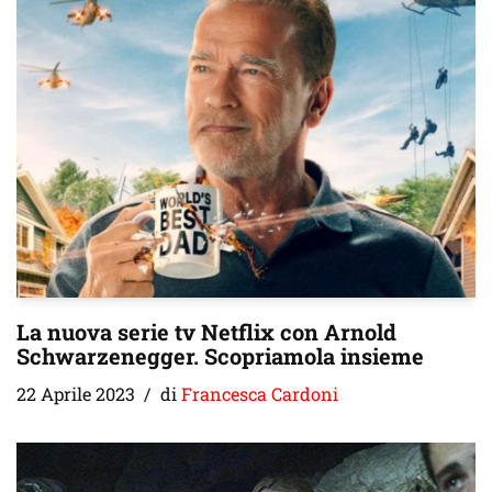
La nuova serie tv Netflix con Arnold
Schwarzenegger. Scopriamola insieme
22 Aprile 2023
di
Francesca Cardoni