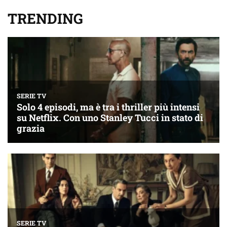
TRENDING