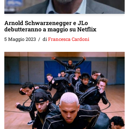
Arnold Schwarzenegger e JLo
debutteranno a maggio su Netflix
5 Maggio 2023
di
Francesca Cardoni