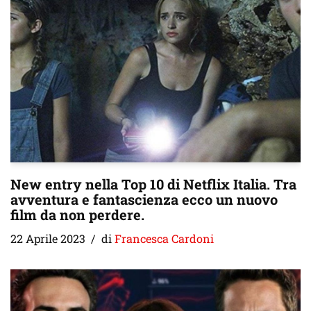
New entry nella Top 10 di Netflix Italia. Tra
avventura e fantascienza ecco un nuovo
film da non perdere.
22 Aprile 2023
di
Francesca Cardoni