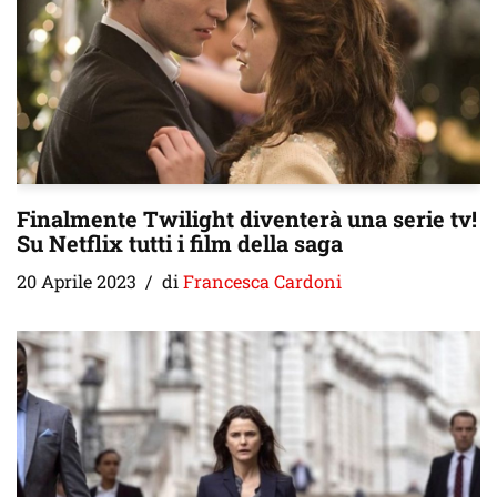
Finalmente Twilight diventerà una serie tv!
Su Netflix tutti i film della saga
20 Aprile 2023
di
Francesca Cardoni