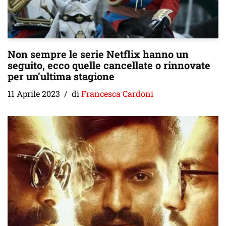
Non sempre le serie Netflix hanno un
seguito, ecco quelle cancellate o rinnovate
per un’ultima stagione
11 Aprile 2023
di
Francesca Cardoni