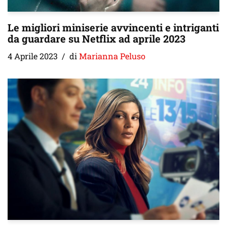
Le migliori miniserie avvincenti e intriganti
da guardare su Netflix ad aprile 2023
4 Aprile 2023
di
Marianna Peluso