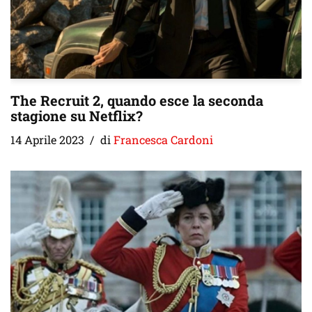
The Recruit 2, quando esce la seconda
stagione su Netflix?
14 Aprile 2023
di
Francesca Cardoni