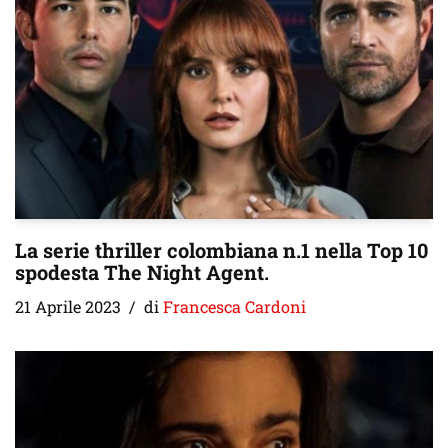
La serie thriller colombiana n.1 nella Top 10
spodesta The Night Agent.
21 Aprile 2023
di
Francesca Cardoni