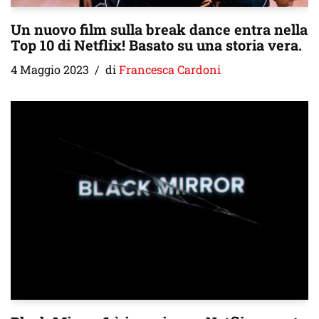
Un nuovo film sulla break dance entra nella
Top 10 di Netflix! Basato su una storia vera.
4 Maggio 2023
di
Francesca Cardoni