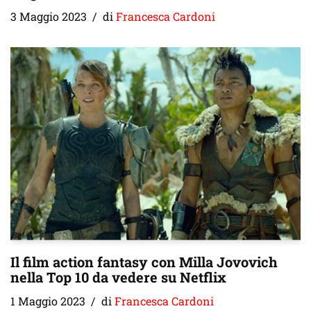
3 Maggio 2023
di
Francesca Cardoni
Il film action fantasy con Milla Jovovich
nella Top 10 da vedere su Netflix
1 Maggio 2023
di
Francesca Cardoni