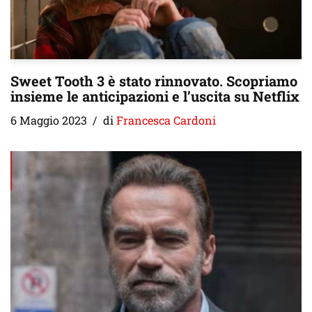
Sweet Tooth 3 è stato rinnovato. Scopriamo
insieme le anticipazioni e l’uscita su Netflix
6 Maggio 2023
di
Francesca Cardoni