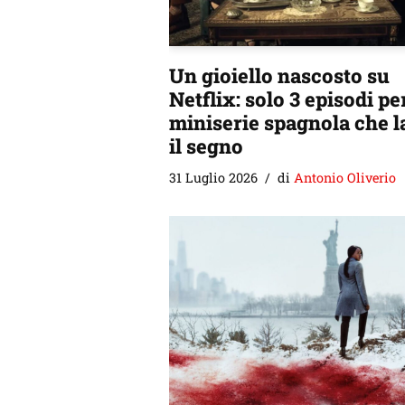
Un gioiello nascosto su
Netflix: solo 3 episodi per
miniserie spagnola che l
il segno
31 Luglio 2026
di
Antonio Oliverio