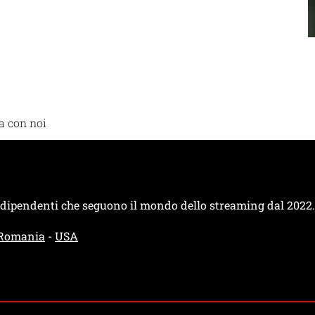
a con noi
indipendenti che seguono il mondo dello streaming dal 2022.
Romania
-
USA