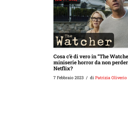
Cosa c’è di vero in “The Watcher
miniserie horror da non perder
Netflix?
7 Febbraio 2023
di
Patrizia Oliverio