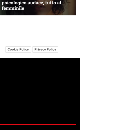
Cookie Policy
Privacy Policy