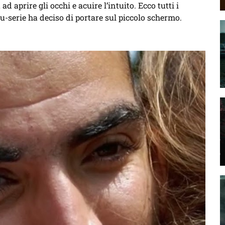
d aprire gli occhi e acuire l’intuito. Ecco tutti i
u-serie ha deciso di portare sul piccolo schermo.