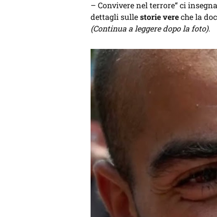
– Convivere nel terrore“ ci insegna a
dettagli sulle
storie vere
che la doc
(Continua a leggere dopo la foto).