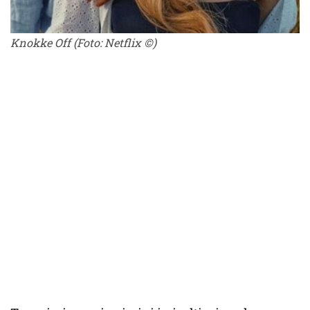
Knokke Off
(Foto: Netflix ©)