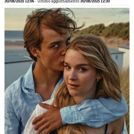
30/08/2025 12:06
- Ultimo aggiornamento
30/08/2025 12:30