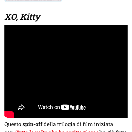
XO, Kitty
Questo
spin-off
della trilogia di film iniziata