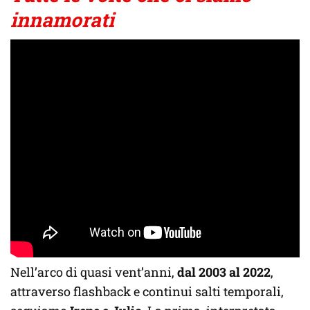
innamorati
Nell’arco di quasi vent’anni,
dal 2003 al 2022
,
attraverso flashback e continui salti temporali,