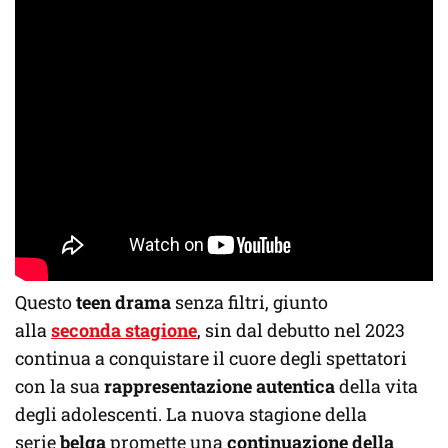
Questo
teen drama
senza filtri, giunto
alla
seconda stagione
, sin dal debutto nel 2023
continua a conquistare il cuore degli spettatori
con la sua
rappresentazione autentica
della vita
degli adolescenti. La nuova stagione della
serie
belga
promette una
continuazione della