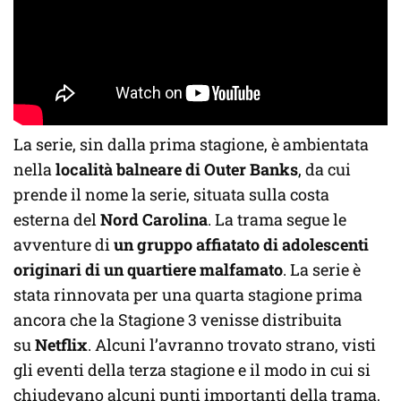
La serie, sin dalla prima stagione, è ambientata
nella
località balneare di Outer Banks
, da cui
prende il nome la serie, situata sulla costa
esterna del
Nord Carolina
. La trama segue le
avventure di
un gruppo affiatato di adolescenti
originari di un quartiere malfamato
. La serie è
stata rinnovata per una quarta stagione prima
ancora che la Stagione 3 venisse distribuita
su
Netflix
. Alcuni l’avranno trovato strano, visti
gli eventi della terza stagione e il modo in cui si
chiudevano alcuni punti importanti della trama,