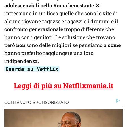
adolescenziali nella Roma benestante
. Si
intrecciano in un liceo quelle che sono le vite di
alcune giovane ragazze e ragazzi e i drammi e il
confronto generazionale
troppo differente che
hanno con i genitori. Le soluzione che trovano
però
non
sono delle migliori se pensiamo a
come
hanno preferito raggiungere una loro
indipendenza.
Guarda su
Netflix
Leggi di più su Netflixmania.it