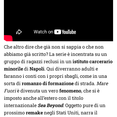
Che altro dire che già non si sappia o che non
abbiamo già scritto? La serie è incentrata su un
gruppo di ragazzi reclusi in un
istituto carcerario
minorile
di
Napoli
. Qui diverranno adulti e
faranno i conti con i propri sbagli, come in una
sorta di
romanzo di formazione
di strada.
Mare
Fuori
è divenuta un vero
fenomeno
, che si è
imposto anche all’estero con il titolo
internazionale
Sea Beyond
. Oggetto pure di un
prossimo
remake
negli Stati Uniti, narra il