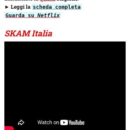
►
Leggi la
scheda completa
Guarda su
Netflix
SKAM Italia