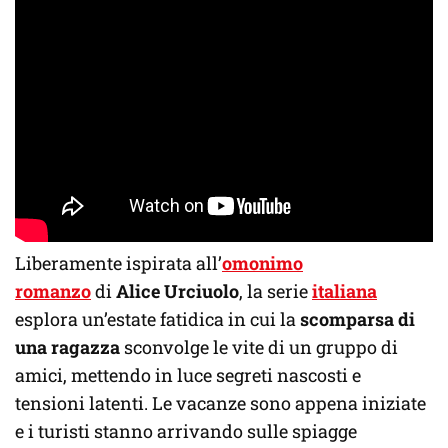
Liberamente ispirata all’
omonimo
romanzo
di
Alice Urciuolo
, la serie
italiana
esplora un’estate fatidica in cui la
scomparsa di
una ragazza
sconvolge le vite di un gruppo di
amici, mettendo in luce segreti nascosti e
tensioni latenti. Le vacanze sono appena iniziate
e i turisti stanno arrivando sulle spiagge