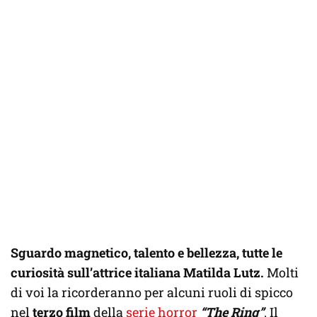
Sguardo magnetico, talento e bellezza, tutte le
curiosità sull’attrice italiana Matilda Lutz.
Molti
di voi la ricorderanno per alcuni ruoli di spicco
nel
terzo film
della
serie horror
“The Ring”
. Il