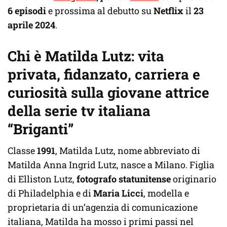
6 episodi
e prossima al debutto su
Netflix
il
23
aprile 2024
.
Chi è Matilda Lutz: vita
privata, fidanzato, carriera e
curiosità sulla giovane attrice
della serie tv italiana
“Briganti”
Classe
1991
, Matilda Lutz, nome abbreviato di
Matilda Anna Ingrid Lutz, nasce a Milano. Figlia
di Elliston Lutz,
fotografo statunitense
originario
di Philadelphia e di
Maria Licci
, modella e
proprietaria di un’agenzia di comunicazione
italiana, Matilda ha mosso i primi passi nel