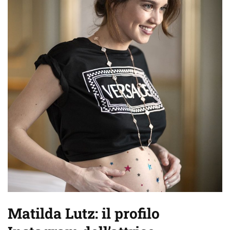
Matilda Lutz: il profilo