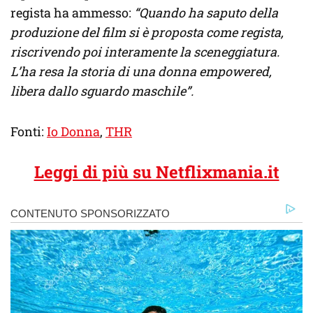
regista ha ammesso:
“Quando ha saputo della
produzione del film si è proposta come regista,
riscrivendo poi interamente la sceneggiatura.
L’ha resa la storia di una donna empowered,
libera dallo sguardo maschile”.
Fonti:
Io Donna
,
THR
Leggi di più su Netflixmania.it