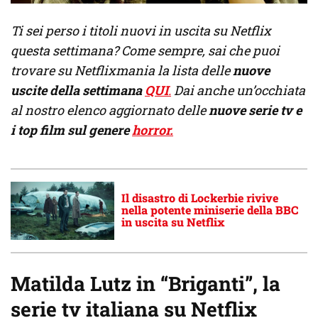
Ti sei perso i titoli nuovi in uscita su Netflix
questa settimana? Come sempre, sai che puoi
trovare su Netflixmania la lista delle
nuove
uscite della settimana
QUI
.
Dai anche un’occhiata
al nostro elenco aggiornato delle
nuove serie tv e
i top film sul genere
horror.
Il disastro di Lockerbie rivive
nella potente miniserie della BBC
in uscita su Netflix
Matilda Lutz in “Briganti”, la
serie tv italiana su Netflix