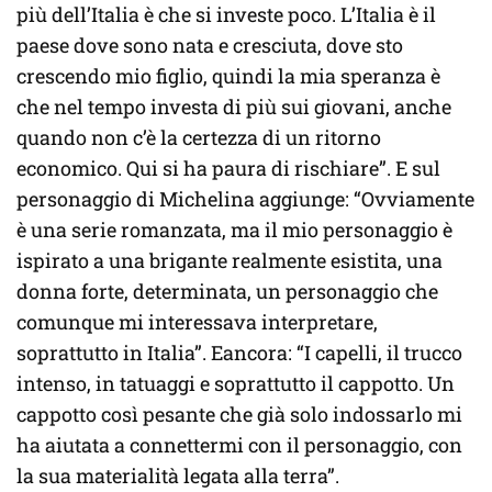
più dell’Italia è che si investe poco. L’Italia è il
paese dove sono nata e cresciuta, dove sto
crescendo mio figlio, quindi la mia speranza è
che nel tempo investa di più sui giovani, anche
quando non c’è la certezza di un ritorno
economico. Qui si ha paura di rischiare”. E sul
personaggio di Michelina aggiunge: “Ovviamente
è una serie romanzata, ma il mio personaggio è
ispirato a una brigante realmente esistita, una
donna forte, determinata, un personaggio che
comunque mi interessava interpretare,
soprattutto in Italia”. Eancora: “I capelli, il trucco
intenso, in tatuaggi e soprattutto il cappotto. Un
cappotto così pesante che già solo indossarlo mi
ha aiutata a connettermi con il personaggio, con
la sua materialità legata alla terra”.