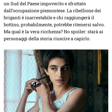
un Sud del Paese impoverito e sfruttato
dall’occupazione piemontese. La ribellione dei
briganti è inarrestabile e chi raggiungerà il
bottino, probabilmente, potrebbe ritenersi salvo.
Ma qual è la vera ricchezza? No spoiler: starà ai
personaggi della storia riuscire a capirlo.