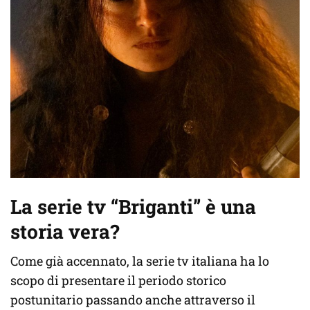
La serie tv “Briganti” è una
storia vera?
Come già accennato, la serie tv italiana ha lo
scopo di presentare il periodo storico
postunitario passando anche attraverso il