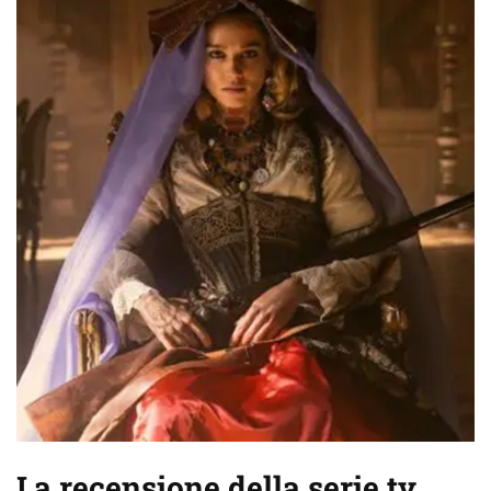
La recensione della serie tv