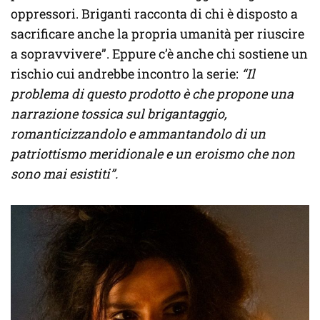
oppressori. Briganti racconta di chi è disposto a
sacrificare anche la propria umanità per riuscire
a sopravvivere”. Eppure c’è anche chi sostiene un
rischio cui andrebbe incontro la serie:
“Il
problema di questo prodotto è che propone una
narrazione tossica sul brigantaggio,
romanticizzandolo e ammantandolo di un
patriottismo meridionale e un eroismo che non
sono mai esistiti”.