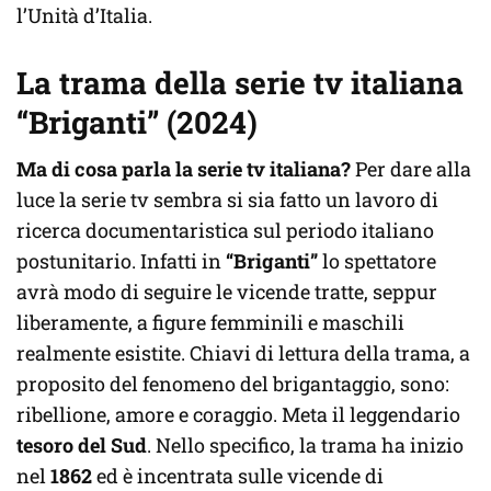
l’Unità d’Italia.
La trama della serie tv italiana
“Briganti” (2024)
Ma di cosa parla la serie tv italiana?
Per dare alla
luce la serie tv sembra si sia fatto un lavoro di
ricerca documentaristica sul periodo italiano
postunitario. Infatti in
“Briganti”
lo spettatore
avrà modo di seguire le vicende tratte, seppur
liberamente, a figure femminili e maschili
realmente esistite. Chiavi di lettura della trama, a
proposito del fenomeno del brigantaggio, sono:
ribellione, amore e coraggio. Meta il leggendario
tesoro del Sud
. Nello specifico, la trama ha inizio
nel
1862
ed è incentrata sulle vicende di