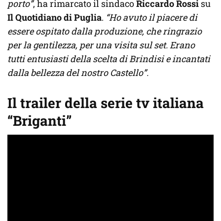
porto”
, ha rimarcato il sindaco
Riccardo Rossi
su
Il Quotidiano di Puglia
.
“Ho avuto il piacere di
essere ospitato dalla produzione, che ringrazio
per la gentilezza, per una visita sul set. Erano
tutti entusiasti della scelta di Brindisi e incantati
dalla bellezza del nostro Castello”.
Il trailer della serie tv italiana
“Briganti”