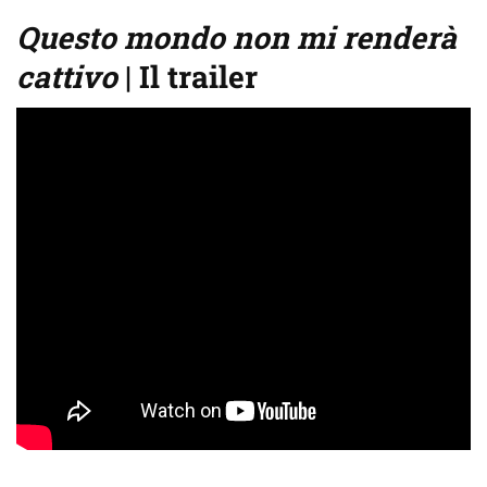
Questo mondo non mi renderà
cattivo
| Il trailer