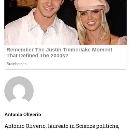
Antonio Oliverio
Antonio Oliverio, laureato in Scienze politiche,