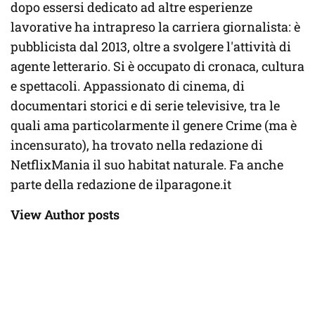
dopo essersi dedicato ad altre esperienze
lavorative ha intrapreso la carriera giornalista: è
pubblicista dal 2013, oltre a svolgere l'attività di
agente letterario. Si è occupato di cronaca, cultura
e spettacoli. Appassionato di cinema, di
documentari storici e di serie televisive, tra le
quali ama particolarmente il genere Crime (ma è
incensurato), ha trovato nella redazione di
NetflixMania il suo habitat naturale. Fa anche
parte della redazione de ilparagone.it
View Author posts