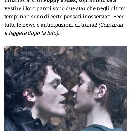
vestire i loro panni sono due star che negli ultimi
tempi non sono di certo passati inosservati. Ecco
tutte le news e anticipazioni di trama!
(Continua
a leggere dopo la foto).