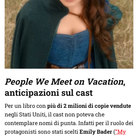
People We Meet on Vacation
,
anticipazioni sul cast
Per un libro con
più di 2 milioni di copie vendute
negli Stati Uniti, il cast non poteva che
contemplare nomi di punta. Infatti per il ruolo dei
protagonisti sono stati scelti
Emily Bader
(
“My