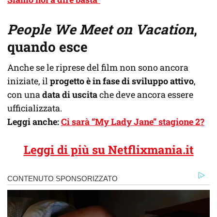
People We Meet on Vacation
,
quando esce
Anche se le riprese del film non sono ancora
iniziate, il
progetto è in fase di sviluppo attivo
,
con una
data di uscita
che deve ancora essere
ufficializzata.
Leggi anche:
Ci sarà “My Lady Jane” stagione 2?
Leggi di più su Netflixmania.it