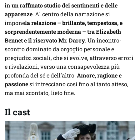
in
un raffinato studio dei sentimenti e delle
apparenze
. Al centro della narrazione si
impone
la relazione – brillante, tempestosa, e
sorprendentemente moderna – tra Elizabeth
Bennet e il riservato Mr. Darcy
. Un incontro-
scontro dominato da orgoglio personale e
pregiudizi sociali, che si evolve, attraverso errori
e rivelazioni, verso una consapevolezza più
profonda del sé e dell’altro.
Amore, ragione e
passione
si intrecciano così fino al tanto atteso,
ma mai scontato, lieto fine.
Il cast