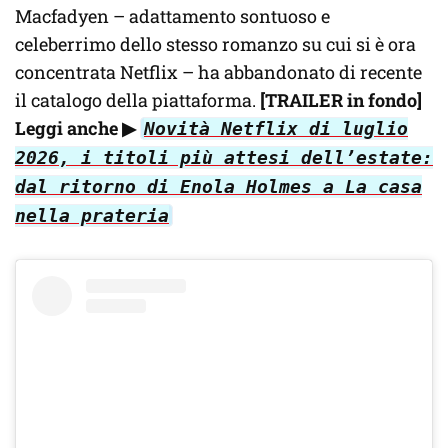
Macfadyen – adattamento sontuoso e
celeberrimo dello stesso romanzo su cui si è ora
concentrata Netflix – ha abbandonato di recente
il catalogo della piattaforma.
[TRAILER in fondo]
Leggi anche
▶
Novità Netflix di luglio
2026, i titoli più attesi dell’estate:
dal ritorno di Enola Holmes a La casa
nella prateria