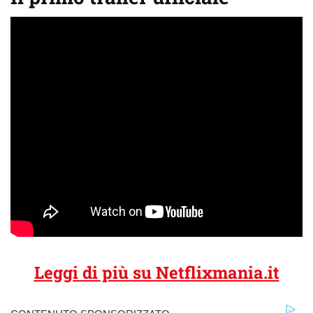
Leggi di più su Netflixmania.it