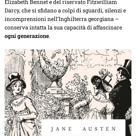
Elizabeth Bennet e del riservato Fitzwilliam
Darcy, che si sfidano a colpi di sguardi, silenzi e
incomprensioni nell’Inghilterra georgiana –
conserva intatta la sua capacità di affascinare
ogni generazione
.