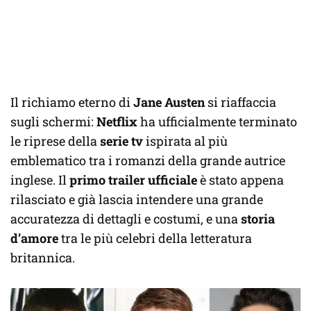
Il richiamo eterno di
Jane Austen
si riaffaccia
sugli schermi:
Netflix
ha ufficialmente terminato
le riprese della
serie tv
ispirata al più
emblematico tra i romanzi della grande autrice
inglese. Il
primo trailer ufficiale
è stato appena
rilasciato e già lascia intendere una grande
accuratezza di dettagli e costumi, e una
storia
d’amore
tra le più celebri della letteratura
britannica.