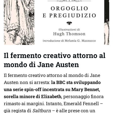
Il fermento creativo attorno al
mondo di Jane Austen
Il fermento creativo attorno al mondo di Jane
Austen non si arresta:
la BBC sta sviluppando
una serie spin-off incentrata su Mary Bennet,
sorella minore di Elizabeth
, personaggio finora
rimasto ai margini. Intanto, Emerald Fennell –
già regista di
Saltburn
– è alle prese con un