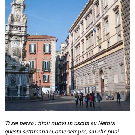
Ti sei perso i titoli nuovi in uscita su Netflix
questa settimana? Come sempre, sai che puoi