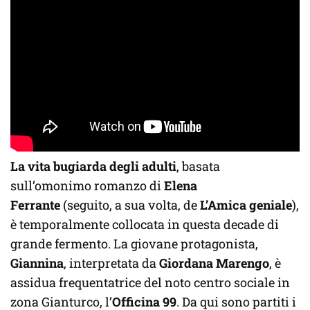
La vita bugiarda degli adulti
, basata
sull’omonimo romanzo di
Elena
Ferrante
(seguito, a sua volta, de
L’Amica geniale
),
è temporalmente collocata in questa decade di
grande fermento. La giovane protagonista,
Giannina
, interpretata da
Giordana Marengo
, è
assidua frequentatrice del noto centro sociale in
zona Gianturco, l’
Officina 99
. Da qui sono partiti i