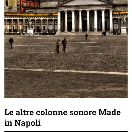
Le altre colonne sonore Made
in Napoli