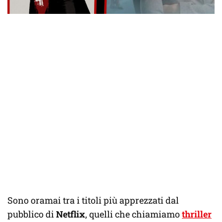
Sono oramai tra i titoli più apprezzati dal
pubblico di
Netflix
, quelli che chiamiamo
thriller