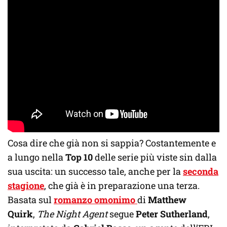
Cosa dire che già non si sappia? Costantemente e
a lungo nella
Top 10
delle serie più viste sin dalla
sua uscita: un successo tale, anche per la
seconda
stagione
, che già è in preparazione una terza.
Basata sul
romanzo omonimo
di
Matthew
Quirk
,
The Night Agent
segue
Peter Sutherland
,