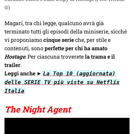
©)
Magari, tra chi legge, qualcuno avrà già
terminato tutti gli episodi della miniserie, sicché
vi proponiamo
cinque serie
che, per stile e
contenuti, sono
perfette per chi ha amato
Hostage
. Per ciascuna troverete
la trama e il
trailer
.
Leggi anche ►
La Top 10 (aggiornata)
delle SERIE TV più viste su Netflix
Italia
The Night Agent