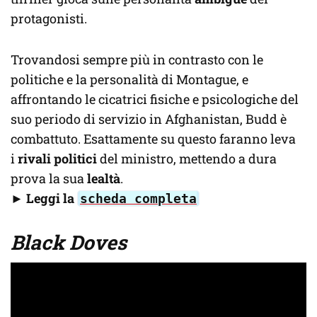
protagonisti.
Trovandosi sempre più in contrasto con le
politiche e la personalità di Montague, e
affrontando le cicatrici fisiche e psicologiche del
suo periodo di servizio in Afghanistan, Budd è
combattuto. Esattamente su questo faranno leva
i
rivali politici
del ministro, mettendo a dura
prova la sua
lealtà
.
►
Leggi la
scheda completa
Black Doves