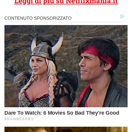
Leggi di più su Netflixmania.it