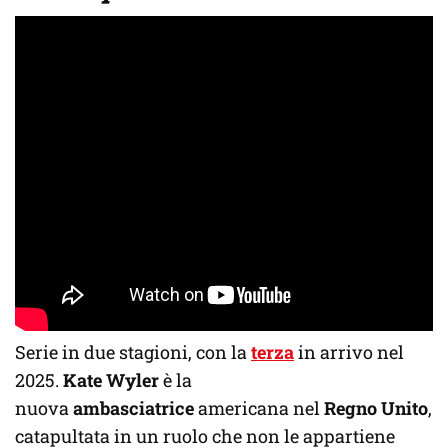
Serie in due stagioni, con la
terza
in arrivo nel
2025.
Kate Wyler
è la
nuova
ambasciatrice
americana nel
Regno Unito
,
catapultata in un ruolo che non le appartiene