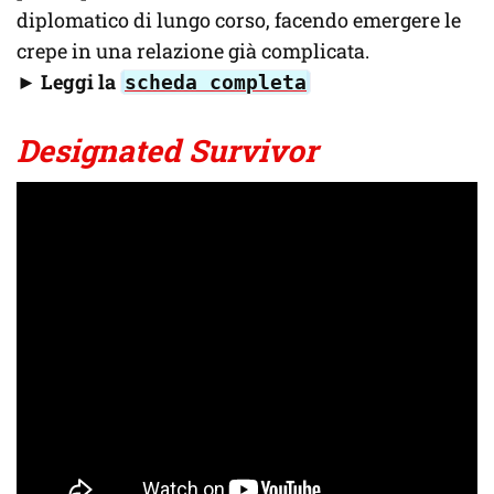
diplomatico di lungo corso, facendo emergere le
crepe in una relazione già complicata.
► Leggi la
scheda completa
Designated Survivor