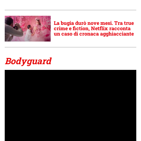
La bugia durò nove mesi. Tra true
crime e fiction, Netflix racconta
un caso di cronaca agghiacciante
Bodyguard