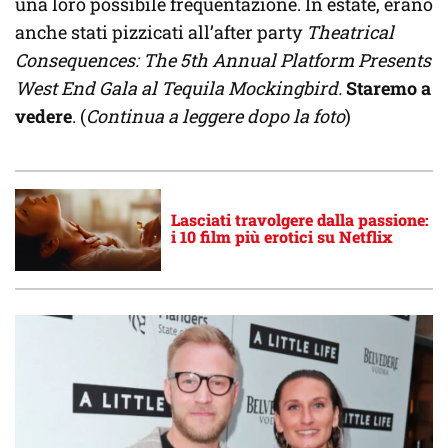
una loro possibile frequentazione. In estate, erano
anche stati pizzicati all’after party
Theatrical
Consequences: The 5th Annual Platform Presents
West End Gala al Tequila Mockingbird.
Staremo a
vedere
. (
Continua a leggere dopo la foto
)
Lasciati travolgere dalla passione:
i 10 film più erotici su Netflix