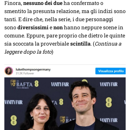
Finora,
nessuno dei due
ha confermato o
smentito la presunta relazione, ma gli indizi sono
tanti. E dire che, nella serie, i due personaggi
sono
diversissimi
e
non
hanno neppure scene in
comune. Eppure, pare proprio che dietro le quinte
sia scoccata la proverbiale
scintilla
. (
Continua a
leggere dopo la foto
)