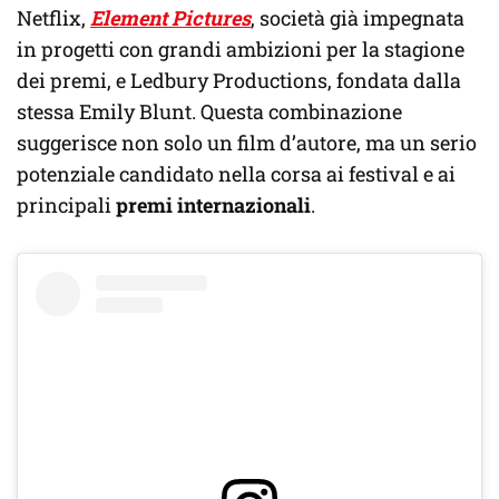
Netflix,
Element Pictures
, società già impegnata
in progetti con grandi ambizioni per la stagione
dei premi, e Ledbury Productions, fondata dalla
stessa Emily Blunt. Questa combinazione
suggerisce non solo un film d’autore, ma un serio
potenziale candidato nella corsa ai festival e ai
principali
premi internazionali
.