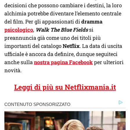
decisioni che possono cambiare i destini, la loro
alchimia potrebbe diventare l’elemento centrale
del film. Per gli appassionati di
dramma
psicologico
,
Walk The Blue Fields
si
preannuncia già come uno dei titoli più
importanti del catalogo
Netflix
. La data di uscita
ufficiale è ancora da definire, dunque seguiteci
anche sulla
nostra pagina Facebook
per ulteriori
novità.
Leggi di più su Netflixmania.it