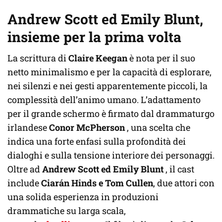
Andrew Scott ed Emily Blunt,
insieme per la prima volta
La scrittura di
Claire Keegan
è nota per il suo
netto minimalismo e per la capacità di esplorare,
nei silenzi e nei gesti apparentemente piccoli, la
complessità dell’animo umano. L’adattamento
per il grande schermo è firmato dal drammaturgo
irlandese
Conor McPherson
, una scelta che
indica una forte enfasi sulla profondità dei
dialoghi e sulla tensione interiore dei personaggi.
Oltre ad
Andrew Scott ed Emily Blunt
, il cast
include
Ciarán Hinds e Tom Cullen
, due attori con
una solida esperienza in produzioni
drammatiche su larga scala,