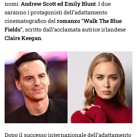
nomi:
Andrew Scott ed Emily Blunt
. I due
saranno i protagonisti dell’adattamento
cinematografico del
romanzo
“
Walk The Blue
Fields
“, scritto dall’acclamata autrice irlandese
Claire Keegan
.
Dopo il successo internazionale dell’adattamento