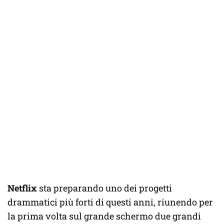
Netflix
sta preparando uno dei progetti
drammatici più forti di questi anni, riunendo per
la prima volta sul grande schermo due grandi