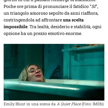
Poche ore prima di pronunciare il fatidico “
Sì
“,
un triangolo amoroso sepolto da anni riaffiora,
costringendola ad affrontare
una scelta
impossibile
. Tra lealtà, desiderio e stabilità, ogni
opzione ha un prezzo emotivo enorme.
Emily Blunt in una scena da
A Quiet Place
(Foto: IMDb)