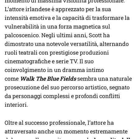
momento di massima visibilità professionale.
L’attore irlandese è apprezzato per la sua
intensità emotiva e la capacità di trasformare la
vulnerabilità in una forza magnetica sul
palcoscenico. Negli ultimi anni, Scott ha
dimostrato una notevole versatilità, alternando
ruoli teatrali con prestigiose produzioni
cinematografiche e serie TV. Il suo
coinvolgimento in un dramma intimo
come
Walk The Blue Fields
sembra una naturale
prosecuzione del suo percorso artistico, segnato
da personaggi complessi e profondi conflitti
interiori.
Oltre al successo professionale, l’attore ha
attraversato anche un momento estremamente