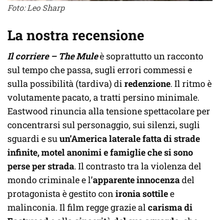
Foto: Leo Sharp
La nostra recensione
Il corriere – The Mule
è soprattutto un racconto
sul tempo che passa, sugli errori commessi e
sulla possibilità (tardiva) di
redenzione
. Il ritmo è
volutamente pacato, a tratti persino minimale.
Eastwood rinuncia alla tensione spettacolare per
concentrarsi sul personaggio, sui silenzi, sugli
sguardi e su
un’America laterale fatta di strade
infinite, motel anonimi e famiglie che si sono
perse per strada
. Il contrasto tra la violenza del
mondo criminale e l’
apparente innocenza
del
protagonista è gestito con
ironia sottile
e
malinconia. Il film regge grazie al
carisma di