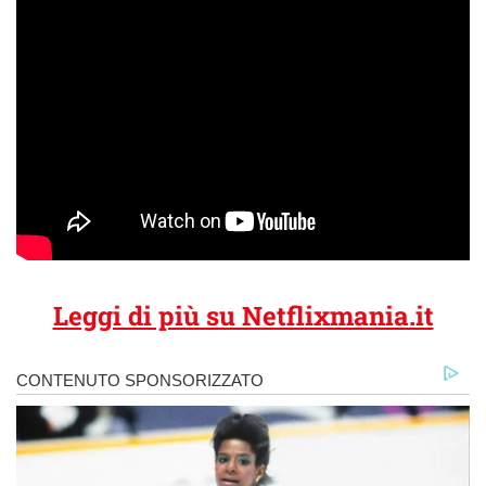
Leggi di più su Netflixmania.it