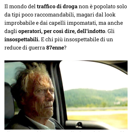
Il mondo del
traffico di droga
non è popolato solo
da tipi poco raccomandabili, magari dal look
improbabile e dai capelli impomatati, ma anche
dagli
operatori, per così dire, dell’indotto
. Gli
insospettabili.
E chi più insospettabile di un
reduce di guerra
87enne
?