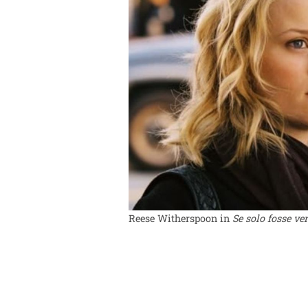
Reese Witherspoon in
Se solo fosse ve