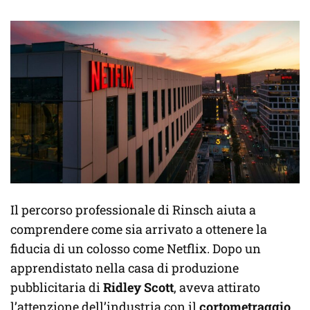
Il percorso professionale di Rinsch aiuta a
comprendere come sia arrivato a ottenere la
fiducia di un colosso come Netflix. Dopo un
apprendistato nella casa di produzione
pubblicitaria di
Ridley Scott
, aveva attirato
l’attenzione dell’industria con il
cortometraggio