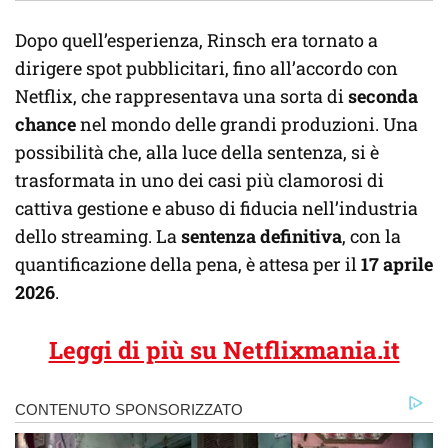
Dopo quell’esperienza, Rinsch era tornato a
dirigere spot pubblicitari, fino all’accordo con
Netflix, che rappresentava una sorta di
seconda
chance
nel mondo delle grandi produzioni. Una
possibilità che, alla luce della sentenza, si è
trasformata in uno dei casi più clamorosi di
cattiva gestione e abuso di fiducia nell’industria
dello streaming. La
sentenza definitiva
, con la
quantificazione della pena, è attesa per il
17 aprile
2026
.
Leggi di più su Netflixmania.it