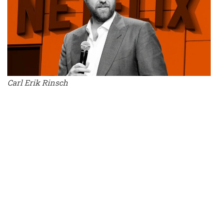
Carl Erik Rinsch