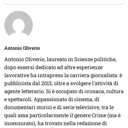
Antonio Oliverio
Antonio Oliverio, laureato in Scienze politiche,
dopo essersi dedicato ad altre esperienze
lavorative ha intrapreso la carriera giornalista: è
pubblicista dal 2013, oltre a svolgere l'attività di
agente letterario. Si è occupato di cronaca, cultura
e spettacoli. Appassionato di cinema, di
documentari storici e di serie televisive, tra le
quali ama particolarmente il genere Crime (ma è
incensurato), ha trovato nella redazione di