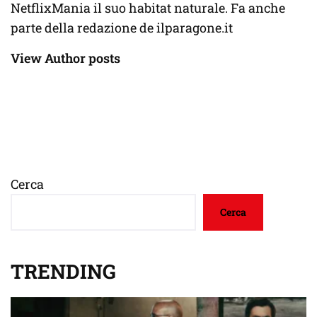
NetflixMania il suo habitat naturale. Fa anche
parte della redazione de ilparagone.it
View Author posts
Cerca
Cerca
TRENDING