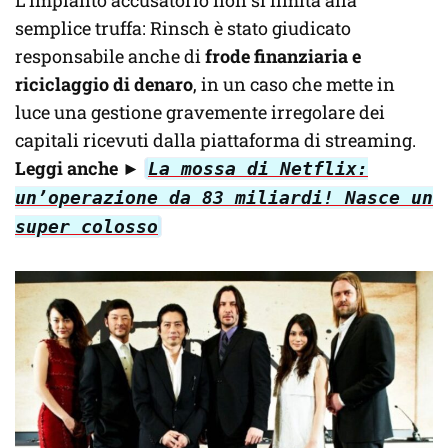
semplice truffa: Rinsch è stato giudicato
responsabile anche di
frode finanziaria e
riciclaggio di denaro
, in un caso che mette in
luce una gestione gravemente irregolare dei
capitali ricevuti dalla piattaforma di streaming.
Leggi anche
►
La mossa di Netflix:
un’operazione da 83 miliardi! Nasce un
super colosso