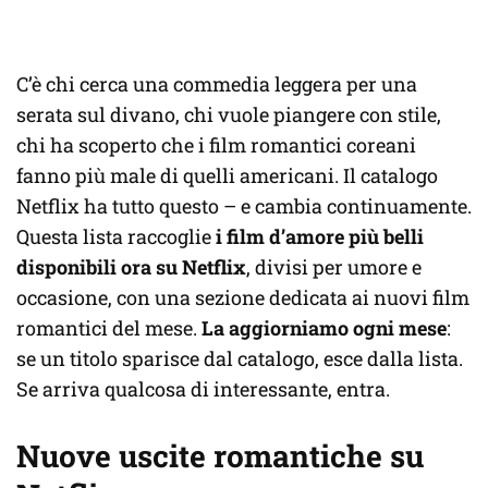
C’è chi cerca una commedia leggera per una
serata sul divano, chi vuole piangere con stile,
chi ha scoperto che i film romantici coreani
fanno più male di quelli americani. Il catalogo
Netflix ha tutto questo – e cambia continuamente.
Questa lista raccoglie
i film d’amore più belli
disponibili ora su Netflix
, divisi per umore e
occasione, con una sezione dedicata ai nuovi film
romantici del mese.
La aggiorniamo ogni mese
:
se un titolo sparisce dal catalogo, esce dalla lista.
Se arriva qualcosa di interessante, entra.
Nuove uscite romantiche su