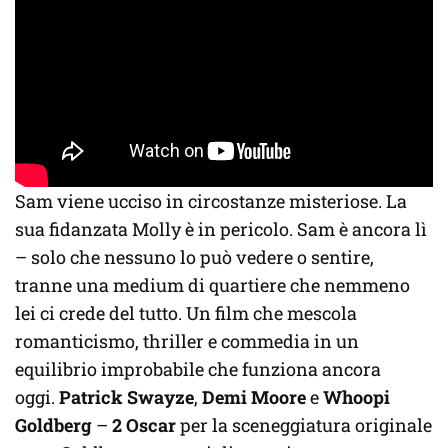
Sam viene ucciso in circostanze misteriose. La
sua fidanzata Molly è in pericolo. Sam è ancora lì
– solo che nessuno lo può vedere o sentire,
tranne una medium di quartiere che nemmeno
lei ci crede del tutto. Un film che mescola
romanticismo, thriller e commedia in un
equilibrio improbabile che funziona ancora
oggi.
Patrick Swayze
,
Demi Moore
e
Whoopi
Goldberg
–
2 Oscar
per la sceneggiatura originale