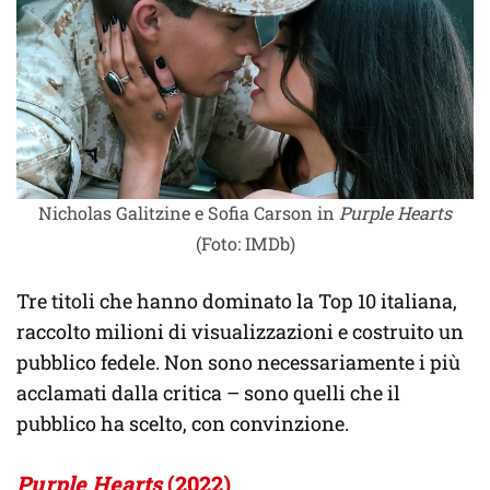
Nicholas Galitzine e Sofia Carson in
Purple Hearts
(Foto: IMDb)
Tre titoli che hanno dominato la Top 10 italiana,
raccolto milioni di visualizzazioni e costruito un
pubblico fedele. Non sono necessariamente i più
acclamati dalla critica – sono quelli che il
pubblico ha scelto, con convinzione.
Purple Hearts
(2022)