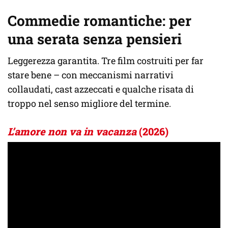
Commedie romantiche: per
una serata senza pensieri
Leggerezza garantita. Tre film costruiti per far
stare bene – con meccanismi narrativi
collaudati, cast azzeccati e qualche risata di
troppo nel senso migliore del termine.
L’amore non va in vacanza
(2026)