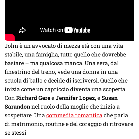
John è un avvocato di mezza età con una vita
stabile, una famiglia, tutto quello che dovrebbe
bastare – ma qualcosa manca. Una sera, dal
finestrino del treno, vede una donna in una
scuola di ballo e decide di iscriversi. Quello che
inizia come un capriccio diventa una scoperta.
Con
Richard Gere
e
Jennifer Lopez
, e
Susan
Sarandon
nel ruolo della moglie che inizia a
sospettare. Una
commedia romantica
che parla
di matrimonio, routine e del coraggio di ritrovare
se stessi