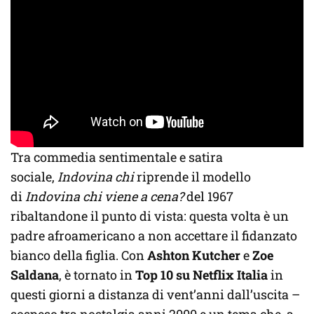
Tra commedia sentimentale e satira
sociale,
Indovina chi
riprende il modello
di
Indovina chi viene a cena?
del 1967
ribaltandone il punto di vista: questa volta è un
padre afroamericano a non accettare il fidanzato
bianco della figlia. Con
Ashton Kutcher
e
Zoe
Saldana
, è tornato in
Top 10 su Netflix Italia
in
questi giorni a distanza di vent’anni dall’uscita –