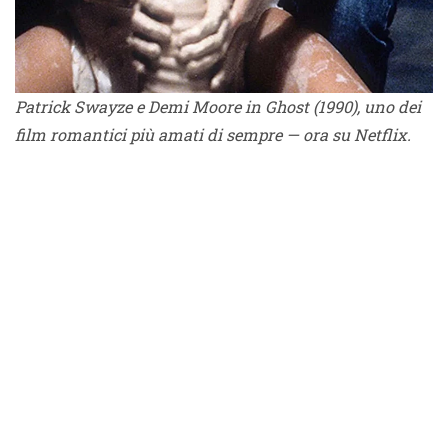
Patrick Swayze e Demi Moore in Ghost (1990), uno dei
film romantici più amati di sempre — ora su Netflix.