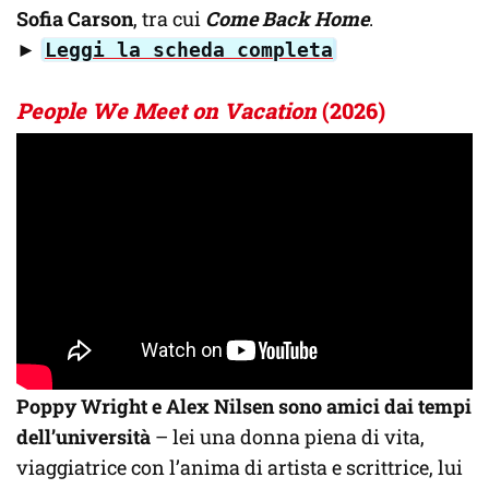
Sofia Carson
, tra cui
Come Back Home
.
►
Leggi la scheda completa
People We Meet on Vacation
(2026)
Poppy Wright e Alex Nilsen sono amici dai tempi
dell’università
– lei una donna piena di vita,
viaggiatrice con l’anima di artista e scrittrice, lui