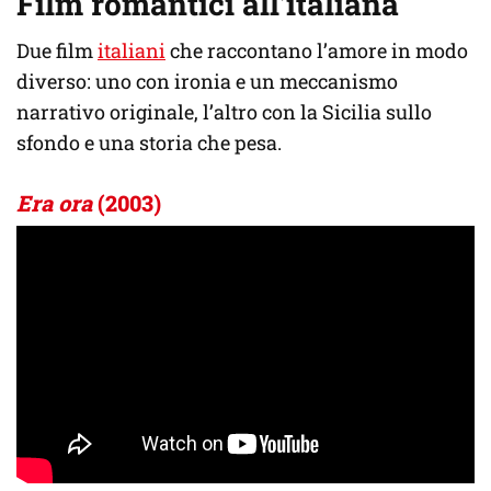
Film romantici all’italiana
Due film
italiani
che raccontano l’amore in modo
diverso: uno con ironia e un meccanismo
narrativo originale, l’altro con la Sicilia sullo
sfondo e una storia che pesa.
Era ora
(2003)