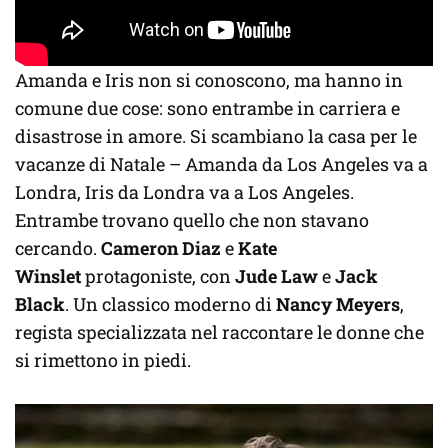
Amanda e Iris non si conoscono, ma hanno in
comune due cose: sono entrambe in carriera e
disastrose in amore. Si scambiano la casa per le
vacanze di Natale – Amanda da Los Angeles va a
Londra, Iris da Londra va a Los Angeles.
Entrambe trovano quello che non stavano
cercando.
Cameron Diaz
e
Kate
Winslet
protagoniste, con
Jude Law
e
Jack
Black
. Un classico moderno di
Nancy Meyers
,
regista specializzata nel raccontare le donne che
si rimettono in piedi.