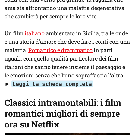
ama sta affrontando una malattia degenerativa
che cambierà per sempre le loro vite.
Un film
italiano
ambientato in Sicilia, tra le onde
e una storia d’amore che deve fare i conti con una
malattia.
Romantico e drammatico
in parti
uguali, con quella qualità particolare dei film
italiani che sanno tenere insieme il paesaggio e
le emozioni senza che l’uno sopraffaccia l’altra.
►
Leggi la scheda completa
Classici intramontabili: i film
romantici migliori di sempre
ora su Netflix