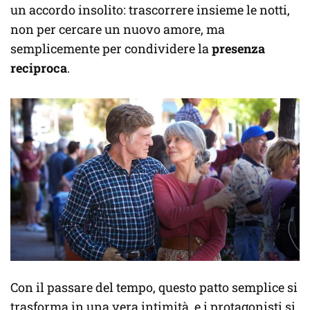
un accordo insolito: trascorrere insieme le notti,
non per cercare un nuovo amore, ma
semplicemente per condividere la
presenza
reciproca
.
Con il passare del tempo, questo patto semplice si
trasforma in una vera intimità, e i protagonisti si