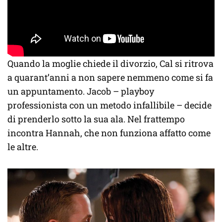
Quando la moglie chiede il divorzio, Cal si ritrova
a quarant’anni a non sapere nemmeno come si fa
un appuntamento. Jacob – playboy
professionista con un metodo infallibile – decide
di prenderlo sotto la sua ala. Nel frattempo
incontra Hannah, che non funziona affatto come
le altre.