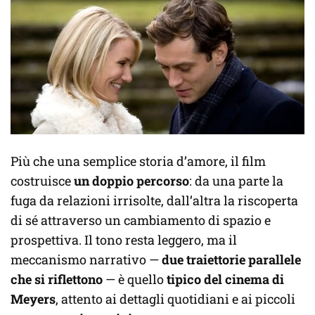
Più che una semplice storia d’amore, il film
costruisce
un doppio percorso
: da una parte la
fuga da relazioni irrisolte, dall’altra la riscoperta
di sé attraverso un cambiamento di spazio e
prospettiva. Il tono resta leggero, ma il
meccanismo narrativo —
due traiettorie parallele
che si riflettono
— è quello
tipico del cinema di
Meyers
, attento ai dettagli quotidiani e ai piccoli