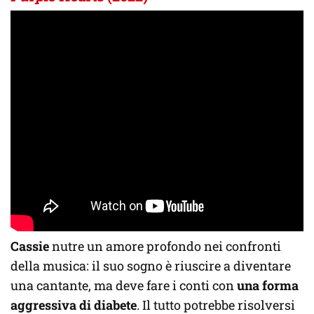
Cassie
nutre un amore profondo nei confronti
della musica: il suo sogno è riuscire a diventare
una cantante, ma deve fare i conti con
una forma
aggressiva di diabete
. Il tutto potrebbe risolversi