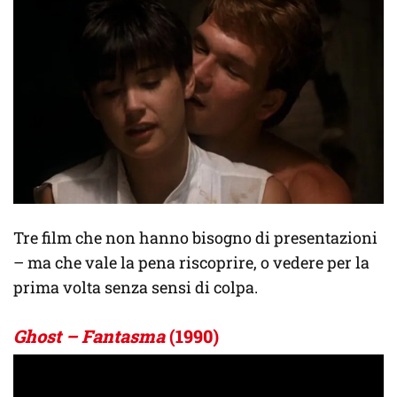
Tre film che non hanno bisogno di presentazioni
– ma che vale la pena riscoprire, o vedere per la
prima volta senza sensi di colpa.
Ghost – Fantasma
(1990)