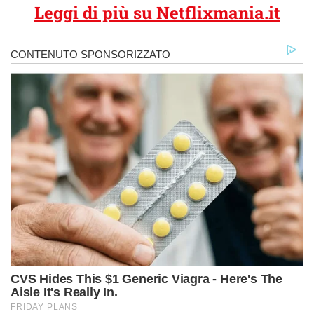
Leggi di più su Netflixmania.it