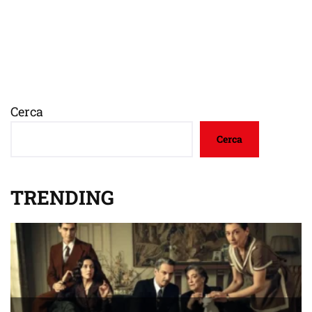
Cerca
Cerca
TRENDING