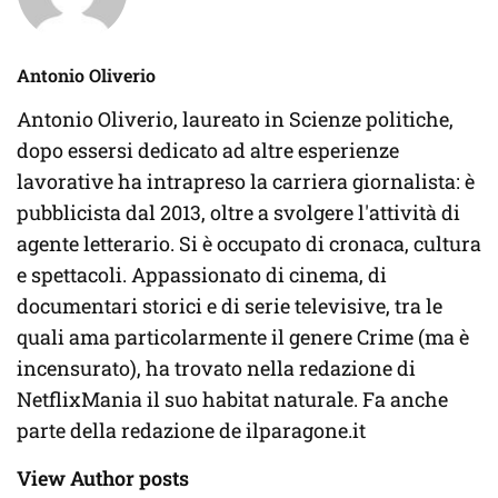
Antonio Oliverio
Antonio Oliverio, laureato in Scienze politiche,
dopo essersi dedicato ad altre esperienze
lavorative ha intrapreso la carriera giornalista: è
pubblicista dal 2013, oltre a svolgere l'attività di
agente letterario. Si è occupato di cronaca, cultura
e spettacoli. Appassionato di cinema, di
documentari storici e di serie televisive, tra le
quali ama particolarmente il genere Crime (ma è
incensurato), ha trovato nella redazione di
NetflixMania il suo habitat naturale. Fa anche
parte della redazione de ilparagone.it
View Author posts