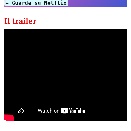
► Guarda su Netflix
Il trailer