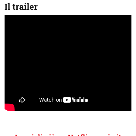
Il trailer