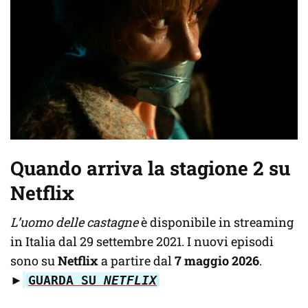
Quando arriva la stagione 2 su
Netflix
L’uomo delle castagne
è disponibile in streaming
in Italia dal 29 settembre 2021. I nuovi episodi
sono su
Netflix
a partire dal
7 maggio 2026
.
►
GUARDA SU
NETFLIX