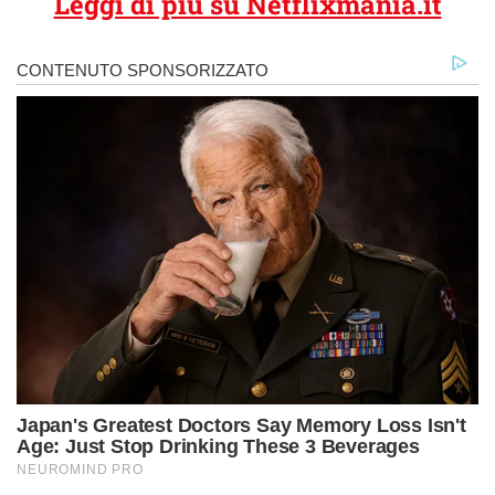
Leggi di più su Netflixmania.it