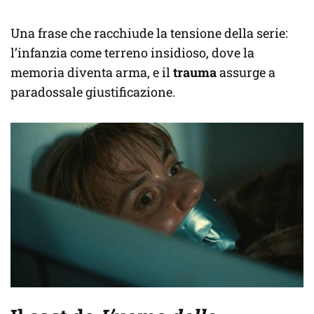
Una frase che racchiude la tensione della serie:
l’infanzia come terreno insidioso, dove la
memoria diventa arma, e il
trauma
assurge a
paradossale giustificazione.