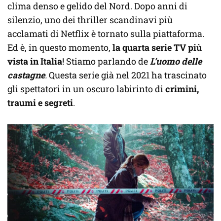
clima denso e gelido del Nord. Dopo anni di
silenzio, uno dei thriller scandinavi più
acclamati di Netflix è tornato sulla piattaforma.
Ed è, in questo momento,
la quarta serie TV più
vista in Italia
! Stiamo parlando de
L’uomo delle
castagne
.
Questa serie già nel 2021 ha trascinato
gli spettatori in un oscuro labirinto di
crimini,
traumi e segreti
.