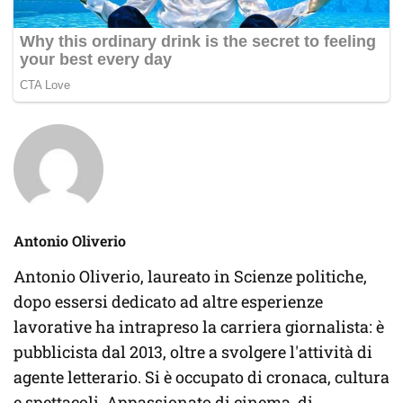
Antonio Oliverio
Antonio Oliverio, laureato in Scienze politiche,
dopo essersi dedicato ad altre esperienze
lavorative ha intrapreso la carriera giornalista: è
pubblicista dal 2013, oltre a svolgere l'attività di
agente letterario. Si è occupato di cronaca, cultura
e spettacoli. Appassionato di cinema, di