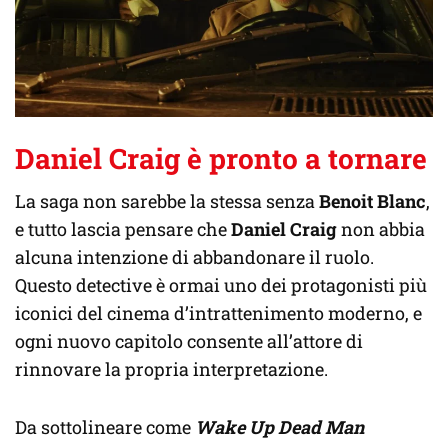
Daniel Craig è pronto a tornare
La saga non sarebbe la stessa senza
Benoit Blanc
,
e tutto lascia pensare che
Daniel Craig
non abbia
alcuna intenzione di abbandonare il ruolo.
Questo detective è ormai uno dei protagonisti più
iconici del cinema d’intrattenimento moderno, e
ogni nuovo capitolo consente all’attore di
rinnovare la propria interpretazione.
Da sottolineare come
Wake Up Dead Man