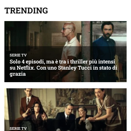
TRENDING