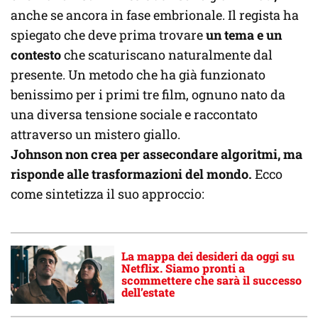
anche se ancora in fase embrionale. Il regista ha
spiegato che deve prima trovare
un tema e un
contesto
che scaturiscano naturalmente dal
presente. Un metodo che ha già funzionato
benissimo per i primi tre film, ognuno nato da
una diversa tensione sociale e raccontato
attraverso un mistero giallo.
Johnson non crea per assecondare algoritmi, ma
risponde alle trasformazioni del mondo.
Ecco
come sintetizza il suo approccio:
La mappa dei desideri da oggi su
Netflix. Siamo pronti a
scommettere che sarà il successo
dell’estate