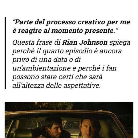
“
Parte del processo creativo per me
è reagire al momento presente.
”
Questa frase di
Rian Johnson
spiega
perché il quarto episodio è ancora
privo di una data o di
un’ambientazione e perché i fan
possono stare certi che sarà
all’altezza delle aspettative.