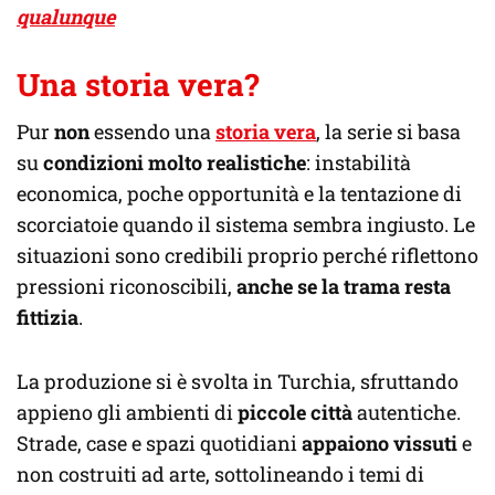
qualunque
Una storia vera?
Pur
non
essendo una
storia vera
, la serie si basa
su
condizioni molto realistiche
: instabilità
economica, poche opportunità e la tentazione di
scorciatoie quando il sistema sembra ingiusto. Le
situazioni sono credibili proprio perché riflettono
pressioni riconoscibili,
anche se la trama resta
fittizia
.
La produzione si è svolta in Turchia, sfruttando
appieno gli ambienti di
piccole città
autentiche.
Strade, case e spazi quotidiani
appaiono vissuti
e
non costruiti ad arte, sottolineando i temi di