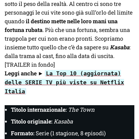
sotto il peso della realtà. Al centro ci sono tre
personaggi le cui vite sono già sull’orlo del limite
quando
il destino mette nelle loro mani una
fortuna rubata
. Più che una fortuna, sembra una
trappola per cui non erano pronti. Scopriamo
insieme tutto quello che c’è da sapere su
Kasaba
:
dalla trama al cast, fino alla data di uscita.
[TRAILER in fondo]
Leggi anche
►
La Top 10 (aggiornata)
delle SERIE TV più viste su Netflix
Italia
Titolo internazionale:
The Town
Titolo originale:
Kasaba
Formato:
Serie (1 stagione, 8 episodi)