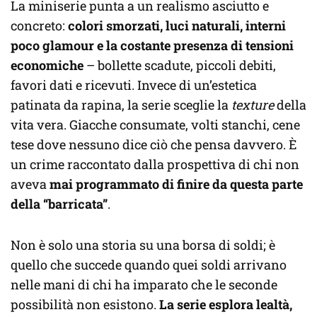
La miniserie punta a un realismo asciutto e
concreto:
colori smorzati, luci naturali, interni
poco glamour e la costante presenza di tensioni
economiche
– bollette scadute, piccoli debiti,
favori dati e ricevuti. Invece di un’estetica
patinata da rapina, la serie sceglie la
texture
della
vita vera. Giacche consumate, volti stanchi, cene
tese dove nessuno dice ciò che pensa davvero. È
un crime raccontato dalla prospettiva di chi non
aveva
mai programmato di finire da questa parte
della “barricata”
.
Non è solo una storia su una borsa di soldi; è
quello che succede quando quei soldi arrivano
nelle mani di chi ha imparato che le seconde
possibilità non esistono.
La serie esplora lealtà,