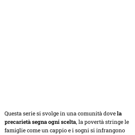
Questa serie si svolge in una comunità dove
la
precarietà segna ogni scelta
, la povertà stringe le
famiglie come un cappio e i sogni si infrangono