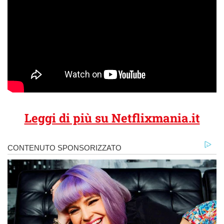
Leggi di più su Netflixmania.it