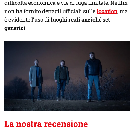
difficoltà economica e vie di fuga limitate. Netflix
non ha fornito dettagli ufficiali sulle
location
, ma
è evidente l’uso di
luoghi reali anziché set
generici
.
La nostra recensione