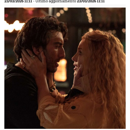
23/03/2026 11:11
- Ultimo aggiornamento
23/03/2026 11:11