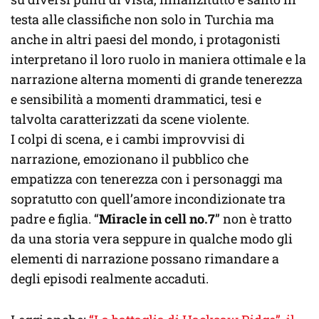
testa alle classifiche non solo in Turchia ma
anche in altri paesi del mondo, i protagonisti
interpretano il loro ruolo in maniera ottimale e la
narrazione alterna momenti di grande tenerezza
e sensibilità a momenti drammatici, tesi e
talvolta caratterizzati da scene violente.
I colpi di scena, e i cambi improvvisi di
narrazione, emozionano il pubblico che
empatizza con tenerezza con i personaggi ma
sopratutto con quell’amore incondizionate tra
padre e figlia. “
Miracle in cell no.7
” non è tratto
da una storia vera seppure in qualche modo gli
elementi di narrazione possano rimandare a
degli episodi realmente accaduti.