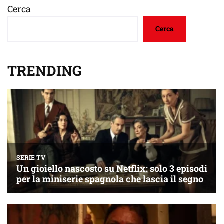
Cerca
Cerca
TRENDING