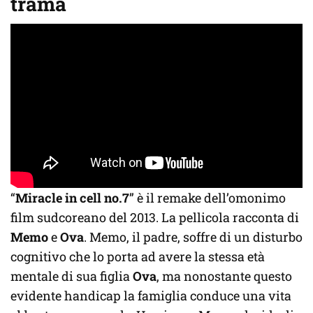
trama
“
Miracle in cell no.7
” è il remake dell’omonimo
film sudcoreano del 2013. La pellicola racconta di
Memo
e
Ova
. Memo, il padre, soffre di un disturbo
cognitivo che lo porta ad avere la stessa età
mentale di sua figlia
Ova
, ma nonostante questo
evidente handicap la famiglia conduce una vita