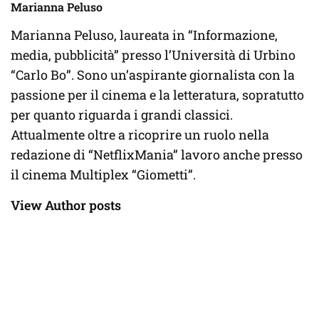
Marianna Peluso
Marianna Peluso, laureata in “Informazione,
media, pubblicità” presso l’Università di Urbino
“Carlo Bo”. Sono un’aspirante giornalista con la
passione per il cinema e la letteratura, sopratutto
per quanto riguarda i grandi classici.
Attualmente oltre a ricoprire un ruolo nella
redazione di “NetflixMania” lavoro anche presso
il cinema Multiplex “Giometti”.
View Author posts