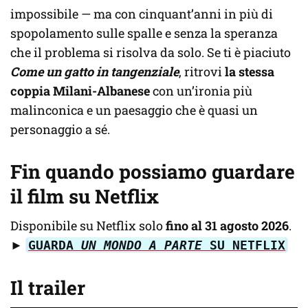
impossibile — ma con cinquant’anni in più di
spopolamento sulle spalle e senza la speranza
che il problema si risolva da solo. Se ti è piaciuto
Come un gatto in tangenziale
, ritrovi
la stessa
coppia Milani-Albanese
con un’ironia più
malinconica e un paesaggio che è quasi un
personaggio a sé.
Fin quando possiamo guardare
il film su Netflix
Disponibile su Netflix solo
fino al 31 agosto 2026
.
►
GUARDA
UN MONDO A PARTE
SU NETFLIX
Il trailer