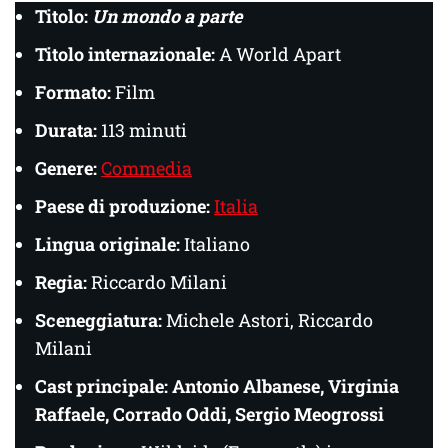
Titolo:
Un mondo a parte
Titolo internazionale:
A World Apart
Formato:
Film
Durata:
113 minuti
Genere:
Commedia
Paese di produzione:
Italia
Lingua originale:
Italiano
Regia:
Riccardo Milani
Sceneggiatura:
Michele Astori, Riccardo
Milani
Cast principale:
Antonio Albanese, Virginia
Raffaele, Corrado Oddi, Sergio Meogrossi