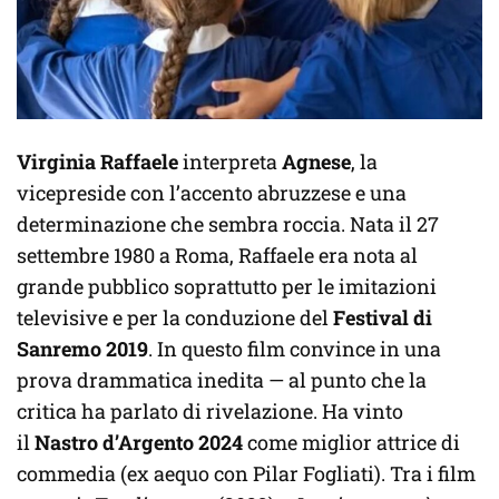
Virginia Raffaele
interpreta
Agnese
, la
vicepreside con l’accento abruzzese e una
determinazione che sembra roccia. Nata il 27
settembre 1980 a Roma, Raffaele era nota al
grande pubblico soprattutto per le imitazioni
televisive e per la conduzione del
Festival di
Sanremo 2019
. In questo film convince in una
prova drammatica inedita — al punto che la
critica ha parlato di rivelazione. Ha vinto
il
Nastro d’Argento 2024
come miglior attrice di
commedia (ex aequo con Pilar Fogliati). Tra i film