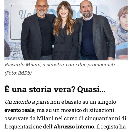
Riccardo Milani, a sinistra, con i due protagonisti
(Foto: IMDb)
È una storia vera? Quasi…
Un mondo a parte
non è basato su un singolo
evento reale
, ma su un mosaico di situazioni
osservate da Milani nel corso di cinquant’anni di
frequentazione dell’
Abruzzo interno
. Il regista ha