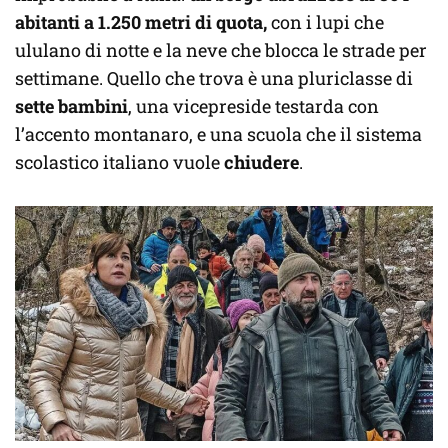
abitanti a 1.250 metri di quota,
con i lupi che
ululano di notte e la neve che blocca le strade per
settimane. Quello che trova è una pluriclasse di
sette bambini
, una vicepreside testarda con
l’accento montanaro, e una scuola che il sistema
scolastico italiano vuole
chiudere
.