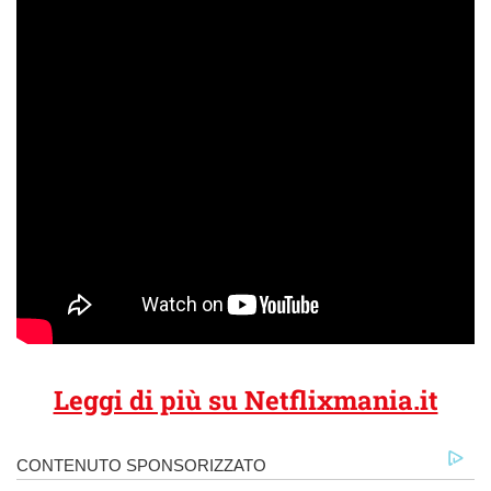
Leggi di più su Netflixmania.it