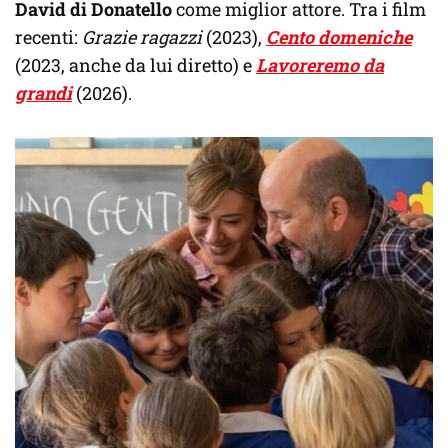
David di Donatello
come miglior attore. Tra i film
recenti:
Grazie ragazzi
(2023),
Cento domeniche
(2023, anche da lui diretto) e
Lavoreremo da
grandi
(2026).