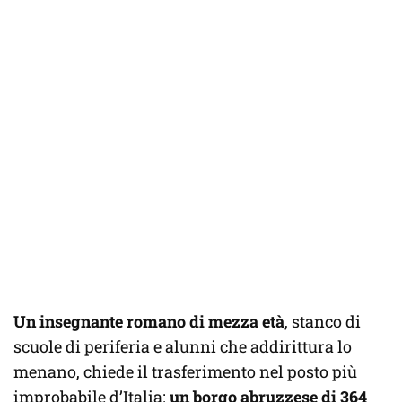
Un insegnante romano di mezza età
, stanco di
scuole di periferia e alunni che addirittura lo
menano, chiede il trasferimento nel posto più
improbabile d’Italia:
un borgo abruzzese di 364