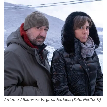
Antonio Albanese e Virginia Raffaele (Foto: Netflix ©)