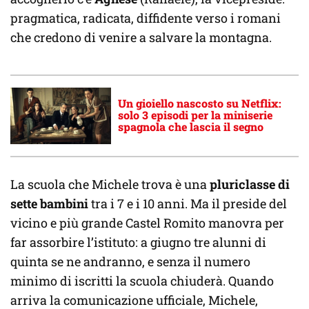
pragmatica, radicata, diffidente verso i romani
che credono di venire a salvare la montagna.
Un gioiello nascosto su Netflix:
solo 3 episodi per la miniserie
spagnola che lascia il segno
La scuola che Michele trova è una
pluriclasse di
sette bambini
tra i 7 e i 10 anni. Ma il preside del
vicino e più grande Castel Romito manovra per
far assorbire l’istituto: a giugno tre alunni di
quinta se ne andranno, e senza il numero
minimo di iscritti la scuola chiuderà. Quando
arriva la comunicazione ufficiale, Michele,