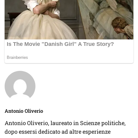
Antonio Oliverio
Antonio Oliverio, laureato in Scienze politiche,
dopo essersi dedicato ad altre esperienze