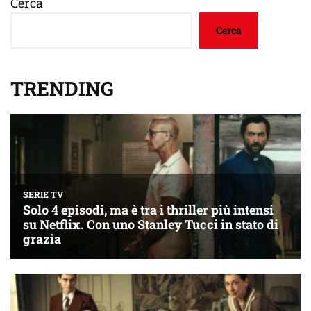
Cerca
Cerca
TRENDING