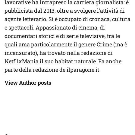
lavorative ha intrapreso la carriera giornalista: è
pubblicista dal 2013, oltre a svolgere l'attività di
agente letterario. Si è occupato di cronaca, cultura
e spettacoli. Appassionato di cinema, di
documentari storici e di serie televisive, tra le
quali ama particolarmente il genere Crime (ma è
incensurato), ha trovato nella redazione di
NetflixMania il suo habitat naturale. Fa anche
parte della redazione de ilparagone.it
View Author posts