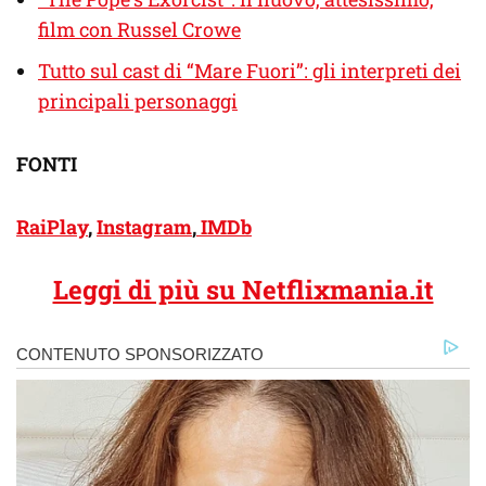
film con Russel Crowe
Tutto sul cast di “Mare Fuori”: gli interpreti dei
principali personaggi
FONTI
RaiPlay
,
Instagram
,
IMDb
Leggi di più su Netflixmania.it