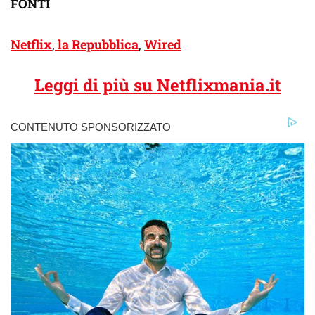
FONTI
Netflix
,
la Repubblica
,
Wired
Leggi di più su Netflixmania.it