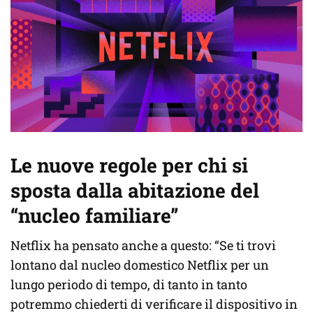
Le nuove regole per chi si
sposta dalla abitazione del
“nucleo familiare”
Netflix ha pensato anche a questo: “Se ti trovi
lontano dal nucleo domestico Netflix per un
lungo periodo di tempo, di tanto in tanto
potremmo chiederti di verificare il dispositivo in