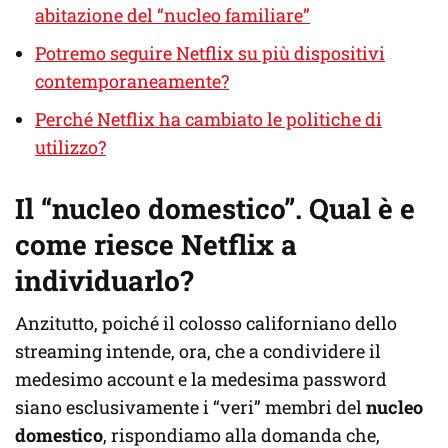
abitazione del “nucleo familiare”
Potremo seguire Netflix su più dispositivi
contemporaneamente?
Perché Netflix ha cambiato le politiche di
utilizzo?
Il “nucleo domestico”. Qual è e
come riesce Netflix a
individuarlo?
Anzitutto, poiché il colosso californiano dello
streaming intende, ora, che a condividere il
medesimo account e la medesima password
siano esclusivamente i “veri” membri del
nucleo
domestico
, rispondiamo alla domanda che,