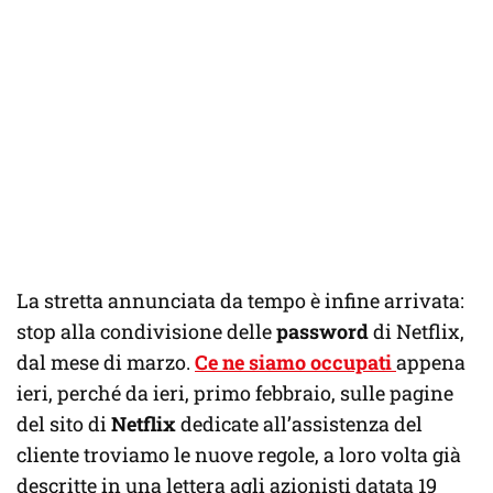
La stretta annunciata da tempo è infine arrivata:
stop alla condivisione delle
password
di Netflix,
dal mese di marzo.
Ce ne siamo occupati
appena
ieri, perché da ieri, primo febbraio, sulle pagine
del sito di
Netflix
dedicate all’assistenza del
cliente troviamo le nuove regole, a loro volta già
descritte in una lettera agli azionisti datata 19