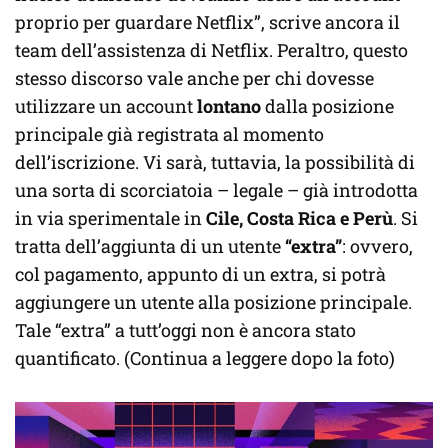
proprio per guardare Netflix”, scrive ancora il
team dell’assistenza di Netflix. Peraltro, questo
stesso discorso vale anche per chi dovesse
utilizzare un account
lontano
dalla posizione
principale già registrata al momento
dell’iscrizione. Vi sarà, tuttavia, la possibilità di
una sorta di scorciatoia – legale – già introdotta
in via sperimentale in
Cile, Costa Rica e Perù
. Si
tratta dell’aggiunta di un utente
“extra”
: ovvero,
col pagamento, appunto di un extra, si potrà
aggiungere un utente alla posizione principale.
Tale “extra” a tutt’oggi non è ancora stato
quantificato. (Continua a leggere dopo la foto)