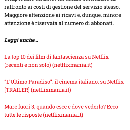
raffronto ai costi di gestione del servizio stesso.
Maggiore attenzione ai ricavi e, dunque, minore
attenzione è riservata al numero di abbonati.
Leggi anche…
La top 10 dei film di fantascienza su Netflix
(recenti e non solo) (netflixmania.it)
“L’Ultimo Paradiso”: il cinema italiano, su Netflix
[TRAILER] (netflixmania.it)
Mare fuori 3, quando esce e dove vederlo? Ecco
tutte le risposte (netflixmania.it)