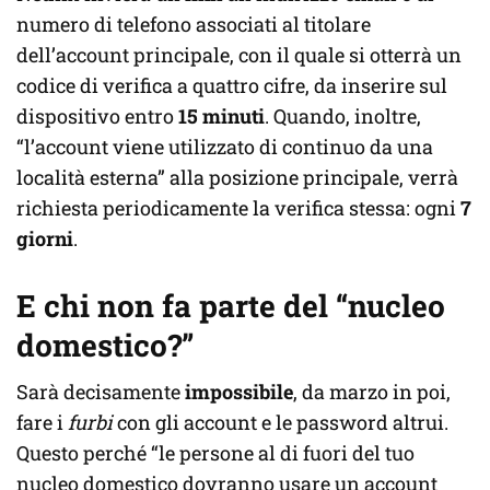
numero di telefono associati al titolare
dell’account principale, con il quale si otterrà un
codice di verifica a quattro cifre, da inserire sul
dispositivo entro
15 minuti
. Quando, inoltre,
“l’account viene utilizzato di continuo da una
località esterna” alla posizione principale, verrà
richiesta periodicamente la verifica stessa: ogni
7
giorni
.
E chi non fa parte del “nucleo
domestico?”
Sarà decisamente
impossibile
, da marzo in poi,
fare i
furbi
con gli account e le password altrui.
Questo perché “le persone al di fuori del tuo
nucleo domestico dovranno usare un account