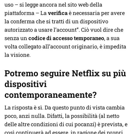
uso – si legge ancora nel sito web della
piattaforma – La
verifica
è necessaria per avere
la conferma che si tratti di un dispositivo
autorizzato a usare l’account”. Ciò vuol dire che
senza un
codice di accesso temporaneo
, a sua
volta collegato all’account originario, è impedita
la visione.
Potremo seguire Netflix su più
dispositivi
contemporaneamente?
La risposta è sì. Da questo punto di vista cambia
poco, anzi nulla. Difatti, la possibilità (al netto
delle altre condizioni di cui pocanzi) è prevista, e
così continuerà ad essere, in ragione dei propri