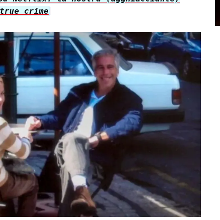
true crime