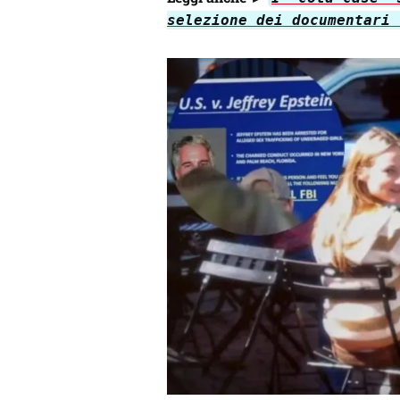
selezione dei documentari 