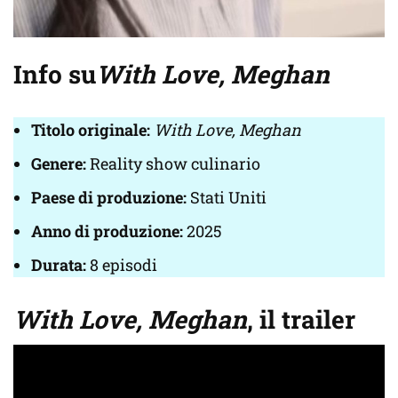
Info su
With Love, Meghan
Titolo originale:
With Love, Meghan
Genere:
Reality show culinario
Paese di produzione:
Stati Uniti
Anno di produzione:
2025
Durata:
8 episodi
With Love, Meghan
, il trailer