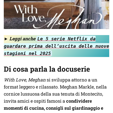
►
Leggi anche
Le 5 serie Netflix da
guardare prima dell’uscita delle nuove
stagioni nel 2025
Di cosa parla la docuserie
With Love, Meghan
si sviluppa attorno a un
format leggero e rilassato. Meghan Markle, nella
cornice lussuosa della sua tenuta di Montecito,
invita amici e ospiti famosi a
condividere
momenti di cucina, consigli sul giardinaggio e