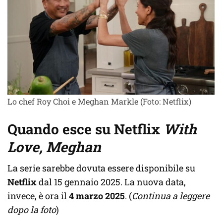
Lo chef Roy Choi e Meghan Markle (Foto: Netflix)
Quando esce su Netflix
With
Love, Meghan
La serie sarebbe dovuta essere disponibile su
Netflix
dal 15 gennaio 2025. La nuova data,
invece, è ora il
4 marzo 2025
. (
Continua a leggere
dopo la foto
)