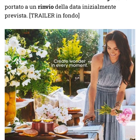
portato a un
rinvio
della data inizialmente
prevista. [TRAILER in fondo]