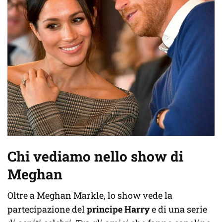
Chi vediamo nello show di
Meghan
Oltre a Meghan Markle, lo show vede la
partecipazione del
principe Harry
e di una serie