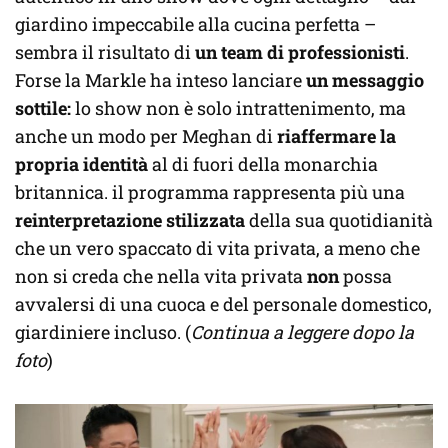
giardino impeccabile alla cucina perfetta –
sembra il risultato di
un team di professionisti
.
Forse la Markle ha inteso lanciare
un messaggio
sottile:
lo show non è solo intrattenimento, ma
anche un modo per Meghan di
riaffermare la
propria identità
al di fuori della monarchia
britannica. il programma rappresenta più una
reinterpretazione stilizzata
della sua quotidianità
che un vero spaccato di vita privata, a meno che
non si creda che nella vita privata
non
possa
avvalersi di una cuoca e del personale domestico,
giardiniere incluso. (
Continua a leggere dopo la
foto
)