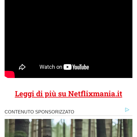
Leggi di più su Netflixmania.it