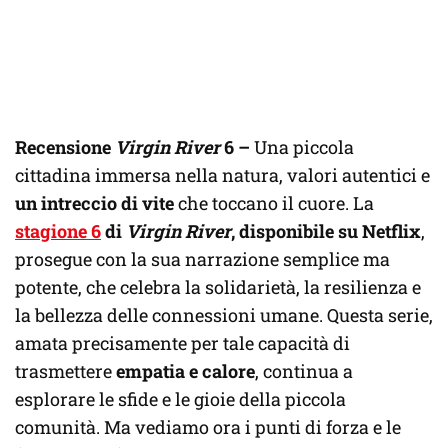
Recensione
Virgin River
6 –
Una piccola
cittadina immersa nella natura, valori autentici e
un intreccio di vite
che toccano il cuore. La
stagione 6
di
Virgin River
, disponibile su Netflix
,
prosegue con la sua narrazione semplice ma
potente, che celebra la solidarietà, la resilienza e
la bellezza delle connessioni umane. Questa serie,
amata precisamente per tale capacità di
trasmettere
empatia e calore
, continua a
esplorare le sfide e le gioie della piccola
comunità. Ma vediamo ora i punti di forza e le