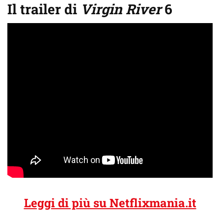
Il trailer di
Virgin River
6
Leggi di più su Netflixmania.it