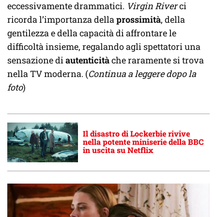
eccessivamente drammatici.
Virgin River
ci
ricorda l’importanza della
prossimità
, della
gentilezza e della capacità di affrontare le
difficoltà insieme, regalando agli spettatori una
sensazione di
autenticità
che raramente si trova
nella TV moderna. (
Continua a leggere dopo la
foto
)
Il disastro di Lockerbie rivive
nella potente miniserie della BBC
in uscita su Netflix