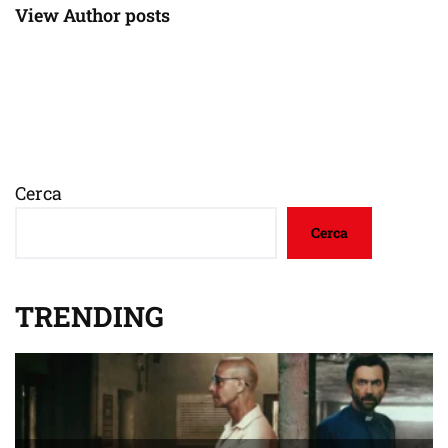
View Author posts
Cerca
Cerca
TRENDING