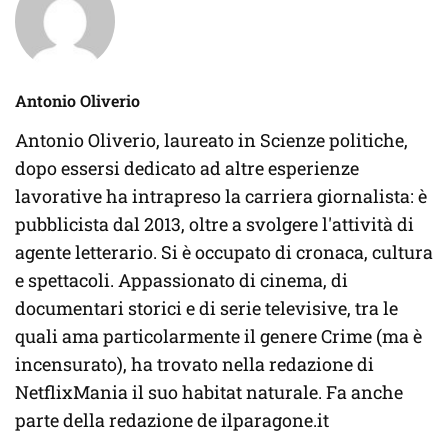
Antonio Oliverio
Antonio Oliverio, laureato in Scienze politiche,
dopo essersi dedicato ad altre esperienze
lavorative ha intrapreso la carriera giornalista: è
pubblicista dal 2013, oltre a svolgere l'attività di
agente letterario. Si è occupato di cronaca, cultura
e spettacoli. Appassionato di cinema, di
documentari storici e di serie televisive, tra le
quali ama particolarmente il genere Crime (ma è
incensurato), ha trovato nella redazione di
NetflixMania il suo habitat naturale. Fa anche
parte della redazione de ilparagone.it