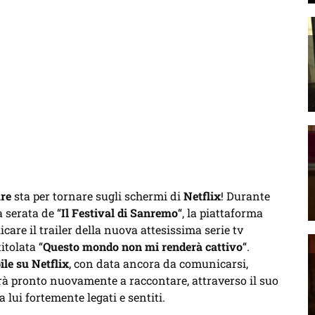
re
sta per tornare sugli schermi di
Netflix
! Durante
 serata de “
Il Festival di Sanremo
“, la piattaforma
are il trailer della nuova attesissima serie tv
itolata “
Questo mondo non mi renderà cattivo
“.
ile su Netflix
, con data ancora da comunicarsi,
arà pronto nuovamente a raccontare, attraverso il suo
a lui fortemente legati e sentiti.