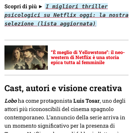
Scopri di più
►
I migliori thriller
psicologici su Netflix oggi: la nostra
selezione (lista aggiornata)
“È meglio di Yellowstone”: il neo-
western di Netflix è una storia
epica tutta al femminile
Cast, autori e visione creativa
Lobo
ha come protagonista
Luis Tosar
, uno degli
attori più riconoscibili del cinema spagnolo
contemporaneo. L’annuncio della serie arriva in
un momento significativo per la presenza di