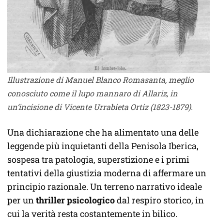
Illustrazione di Manuel Blanco Romasanta, meglio
conosciuto come il lupo mannaro di Allariz, in
un’incisione di Vicente Urrabieta Ortiz (1823-1879).
Una dichiarazione che ha alimentato una delle
leggende più inquietanti della Penisola Iberica,
sospesa tra patologia, superstizione e i primi
tentativi della giustizia moderna di affermare un
principio razionale. Un terreno narrativo ideale
per un
thriller psicologico
dal respiro storico, in
cui la verità resta costantemente in bilico.