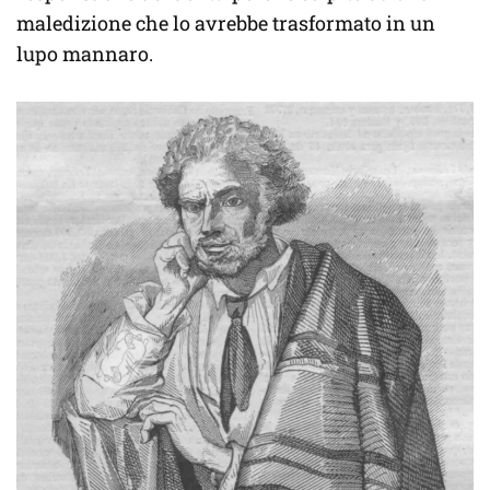
maledizione che lo avrebbe trasformato in un
lupo mannaro.