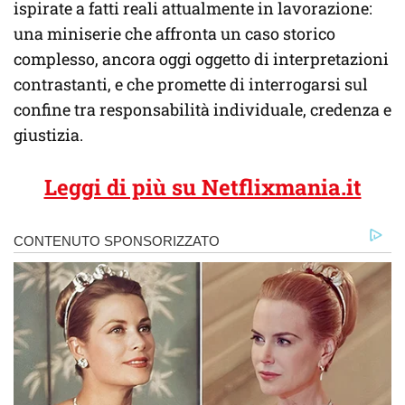
ispirate a fatti reali attualmente in lavorazione:
una miniserie che affronta un caso storico
complesso, ancora oggi oggetto di interpretazioni
contrastanti, e che promette di interrogarsi sul
confine tra responsabilità individuale, credenza e
giustizia.
Leggi di più su Netflixmania.it