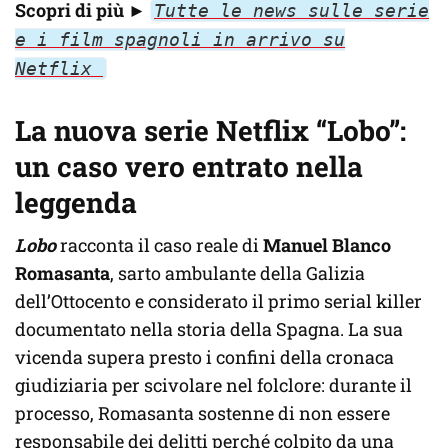
Scopri di più ►
Tutte le news sulle serie
e i film spagnoli in arrivo su
Netflix
La nuova serie Netflix “Lobo”:
un caso vero entrato nella
leggenda
Lobo
racconta il caso reale di
Manuel Blanco
Romasanta
, sarto ambulante della Galizia
dell’Ottocento e considerato il primo serial killer
documentato nella storia della Spagna. La sua
vicenda supera presto i confini della cronaca
giudiziaria per scivolare nel folclore: durante il
processo, Romasanta sostenne di non essere
responsabile dei delitti perché colpito da una