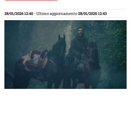
28/01/2026 12:40
- Ultimo aggiornamento
28/01/2026 12:43