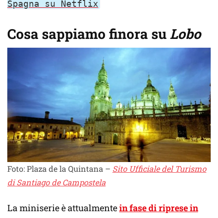
Spagna su Netflix
Cosa sappiamo finora su
Lobo
Foto: Plaza de la Quintana –
Sito Ufficiale del Turismo
di Santiago de Campostela
La miniserie è attualmente
in fase di riprese in