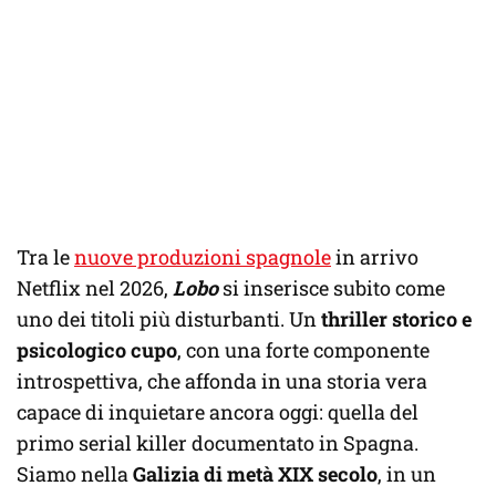
Tra le
nuove produzioni spagnole
in arrivo
Netflix nel 2026,
Lobo
si inserisce subito come
uno dei titoli più disturbanti. Un
thriller storico e
psicologico cupo
, con una forte componente
introspettiva, che affonda in una storia vera
capace di inquietare ancora oggi: quella del
primo serial killer documentato in Spagna.
Siamo nella
Galizia di metà XIX secolo
, in un