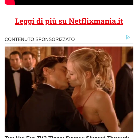
Leggi di più su Netflixmania.it