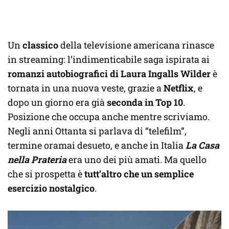
Un
classico
della televisione americana rinasce
in streaming: l’indimenticabile saga ispirata ai
romanzi autobiografici di Laura Ingalls Wilder
è
tornata in una nuova veste, grazie a
Netflix
, e
dopo un giorno era già
seconda in Top 10
.
Posizione che occupa anche mentre scriviamo.
Negli anni Ottanta si parlava di “telefilm”,
termine oramai desueto, e anche in Italia
La Casa
nella Prateria
era uno dei più amati. Ma quello
che si prospetta è
tutt’altro che un semplice
esercizio nostalgico
.