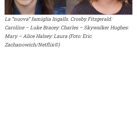
La “nuova” famiglia Ingalls. Crosby Fitzgerald:
Caroline – Luke Bracey: Charles – Skywalker Hughes:
Mary – Alice Halsey: Laura (Foto: Eric
Zachanowich/Netflix©)