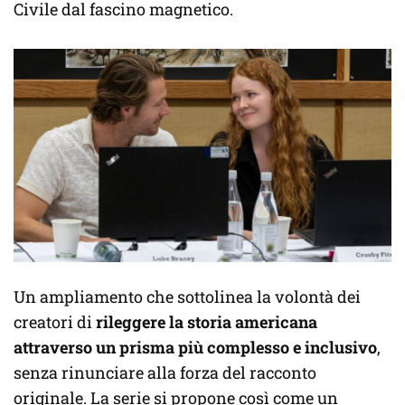
Civile dal fascino magnetico.
Un ampliamento che sottolinea la volontà dei
creatori di
rileggere la storia americana
attraverso un prisma più complesso e inclusivo
,
senza rinunciare alla forza del racconto
originale. La serie si propone così come un