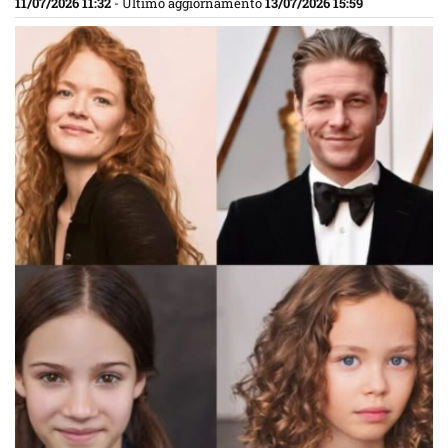
11/07/2026 11:32
- Ultimo aggiornamento
13/07/2026 15:59