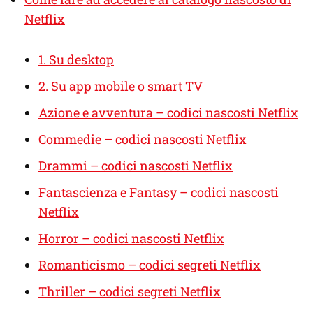
Netflix
1. Su desktop
2. Su app mobile o smart TV
Azione e avventura – codici nascosti Netflix
Commedie – codici nascosti Netflix
Drammi – codici nascosti Netflix
Fantascienza e Fantasy – codici nascosti
Netflix
Horror – codici nascosti Netflix
Romanticismo – codici segreti Netflix
Thriller – codici segreti Netflix