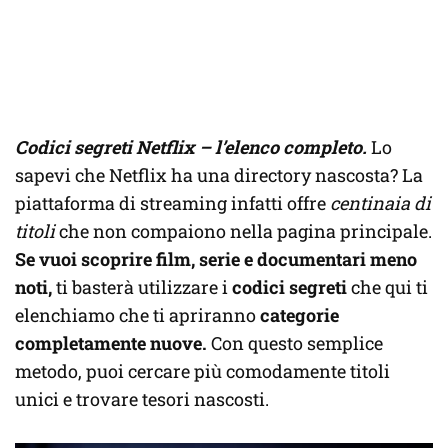
Codici segreti Netflix – l’elenco completo.
Lo
sapevi che Netflix ha una directory nascosta? La
piattaforma di streaming infatti offre
centinaia di
titoli
che non compaiono nella pagina principale.
Se vuoi scoprire film, serie e documentari meno
noti,
ti basterà utilizzare i
codici segreti
che qui ti
elenchiamo che ti apriranno
categorie
completamente nuove.
Con questo semplice
metodo, puoi cercare più comodamente titoli
unici e trovare tesori nascosti.