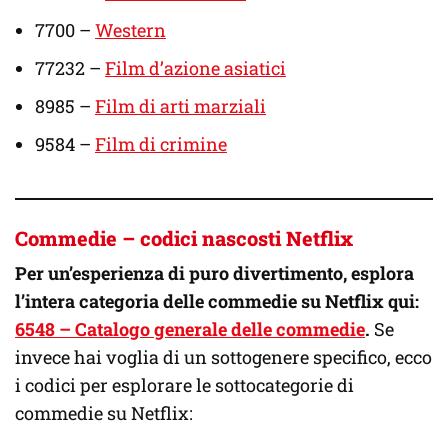
7700 –
Western
77232 –
Film d’azione asiatici
8985 –
Film di arti marziali
9584 –
Film di crimine
Commedie – codici nascosti Netflix
Per un’esperienza di puro divertimento, esplora
l’intera categoria delle commedie su Netflix qui:
6548 – Catalogo generale delle commedie
.
Se
invece hai voglia di un sottogenere specifico, ecco
i codici per esplorare le sottocategorie di
commedie su Netflix: