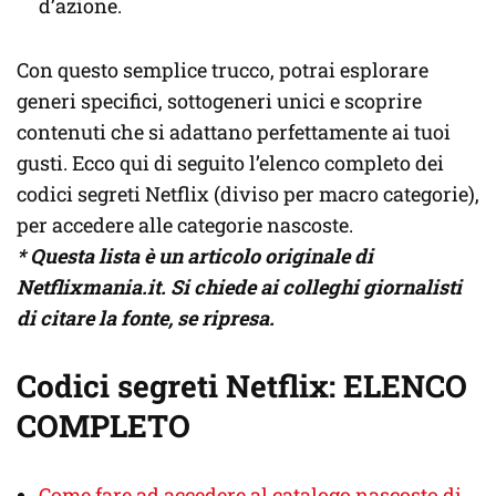
d’azione.
Con questo semplice trucco, potrai esplorare
generi specifici, sottogeneri unici e scoprire
contenuti che si adattano perfettamente ai tuoi
gusti. Ecco qui di seguito l’elenco completo dei
codici segreti Netflix (diviso per macro categorie),
per accedere alle categorie nascoste.
* Questa lista è un articolo originale di
Netflixmania.it. Si chiede ai colleghi giornalisti
di citare la fonte, se ripresa.
Codici segreti Netflix: ELENCO
COMPLETO
Come fare ad accedere al catalogo nascosto di