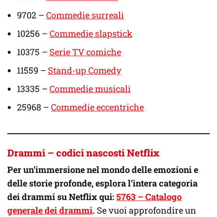
9702 –
Commedie surreali
10256 –
Commedie slapstick
10375 –
Serie TV comiche
11559 –
Stand-up Comedy
13335 –
Commedie musicali
25968 –
Commedie eccentriche
Drammi – codici nascosti Netflix
Per un’immersione nel mondo delle emozioni e
delle storie profonde, esplora l’intera categoria
dei drammi su Netflix qui:
5763 – Catalogo
generale dei drammi
.
Se vuoi approfondire un