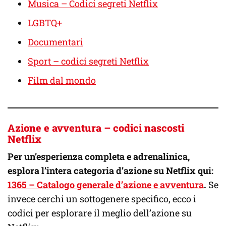
Musica – Codici segreti Netflix
LGBTQ+
Documentari
Sport – codici segreti Netflix
Film dal mondo
Azione e avventura – codici nascosti
Netflix
Per un’esperienza completa e adrenalinica,
esplora l’intera categoria d’azione su Netflix qui:
1365 – Catalogo generale d’azione e avventura
.
Se
invece cerchi un sottogenere specifico, ecco i
codici per esplorare il meglio dell’azione su