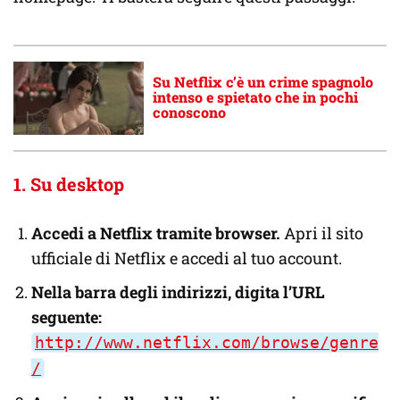
Su Netflix c’è un crime spagnolo
intenso e spietato che in pochi
conoscono
1. Su desktop
Accedi a Netflix tramite browser.
Apri il sito
ufficiale di Netflix e accedi al tuo account.
Nella barra degli indirizzi, digita l’URL
seguente:
http://www.netflix.com/browse/genre
/