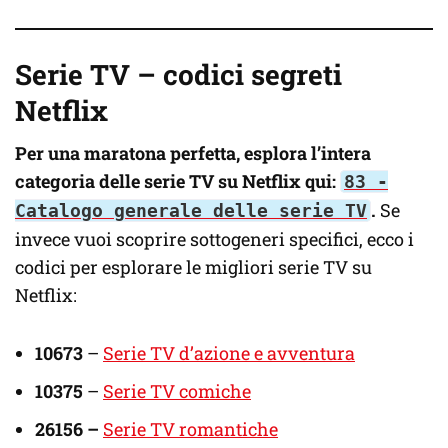
Serie TV – codici segreti
Netflix
Per una maratona perfetta, esplora l’intera
categoria delle serie TV su Netflix qui:
83 -
.
Se
Catalogo generale delle serie TV
invece vuoi scoprire sottogeneri specifici, ecco i
codici per esplorare le migliori serie TV su
Netflix:
10673
–
Serie TV d’azione e avventura
10375
–
Serie TV comiche
26156 –
Serie TV romantiche