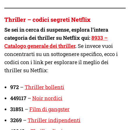
Thriller – codici segreti Netflix
Se sei in cerca di suspense, esplora l’intera
categoria dei thriller su Netflix qui:
8933 –
Catalogo generale dei thriller
.
Se invece vuoi
concentrarti su un sottogenere specifico, ecco i
codici con i link per esplorare il meglio dei
thriller su Netflix:
972
–
Thriller bollenti
449117
–
Noir nordici
31851
–
Film di gangster
3269
–
Thriller indipendenti