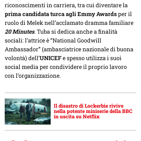
riconoscimenti in carriera, tra cui diventare la
prima candidata turca agli Emmy Awards
per il
ruolo di Melek nell’acclamato dramma familiare
20 Minutes
. Tuba si dedica anche a finalità
sociali: l’attrice è “National Goodwill
Ambassador” (ambasciatrice nazionale di buona
volontà) dell’
UNICEF
e spesso utilizza i suoi
social media per condividere il proprio lavoro
con l’organizzazione.
Il disastro di Lockerbie rivive
nella potente miniserie della BBC
in uscita su Netflix