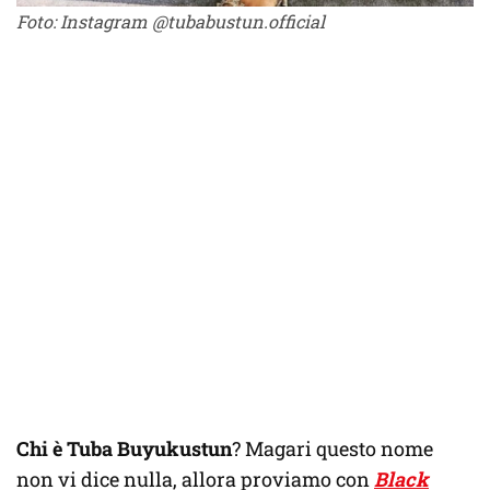
Foto: Instagram @tubabustun.official
Chi è Tuba Buyukustun
? Magari questo nome
non vi dice nulla, allora proviamo con
Black