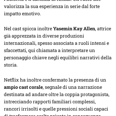
valorizza la sua esperienza in serie dal forte
impatto emotivo.
Nel cast spicca inoltre
Yasemin Kay Allen
, attrice
già apprezzata in diverse produzioni
internazionali, spesso associata a ruoli intensi e
sfaccettati, qui chiamata a interpretare un
personaggio chiave negli equilibri narrativi della
storia.
Netflix ha inoltre confermato la presenza di un
ampio cast corale
, segnale di una narrazione
destinata ad andare oltre la coppia protagonista,
intrecciando rapporti familiari complessi,
rancori irrisolti e quelle pressioni sociali capaci