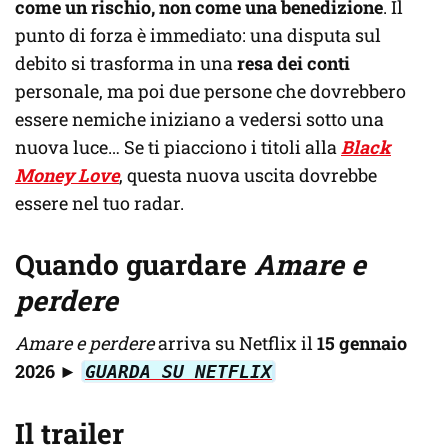
come un rischio, non come una benedizione
. Il
punto di forza è immediato: una disputa sul
debito si trasforma in una
resa dei conti
personale, ma poi due persone che dovrebbero
essere nemiche iniziano a vedersi sotto una
nuova luce… Se ti piacciono i titoli alla
Black
Money Love
, questa nuova uscita dovrebbe
essere nel tuo radar.
Quando guardare
Amare e
perdere
Amare e perdere
arriva su Netflix il
15 gennaio
2026
►
GUARDA SU NETFLIX
Il trailer