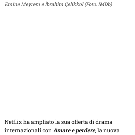
Emine Meyrem e İbrahim Çelikkol (Foto: IMDb)
Netflix ha ampliato la sua offerta di drama
internazionali con
Amare e perdere
, la nuova