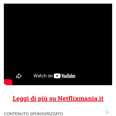
Leggi di più su Netflixmania.it